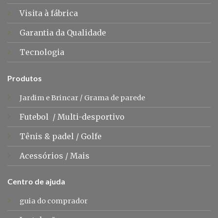
Visita à fábrica
Garantia da Qualidade
Tecnologia
Produtos
Jardim e Brincar
/
Grama de parede
Futebol
/
Multi-desportivo
Tênis &
padel
/
Golfe
Acessórios
/
Mais
Centro de ajuda
guia do comprador