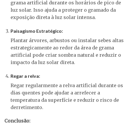
grama artificial durante os horários de pico de
luz solar. Isso ajuda a proteger o gramado da
exposição direta à luz solar intensa.
Paisagismo Estratégico:
Plantar árvores, arbustos ou instalar sebes altas
estrategicamente ao redor da área de grama
artificial pode criar sombra natural e reduzir o
impacto da luz solar direta.
Regar a relva:
Regar regularmente a relva artificial durante os
dias quentes pode ajudar a arrefecer a
temperatura da superfície e reduzir o risco de
derretimento.
Conclusão: