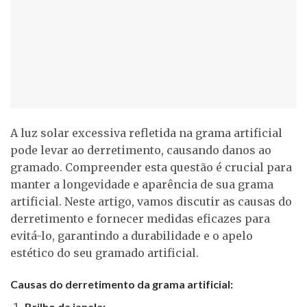
A luz solar excessiva refletida na grama artificial
pode levar ao derretimento, causando danos ao
gramado. Compreender esta questão é crucial para
manter a longevidade e aparência de sua grama
artificial. Neste artigo, vamos discutir as causas do
derretimento e fornecer medidas eficazes para
evitá-lo, garantindo a durabilidade e o apelo
estético do seu gramado artificial.
Causas do derretimento da grama artificial:
Brilho da janela: