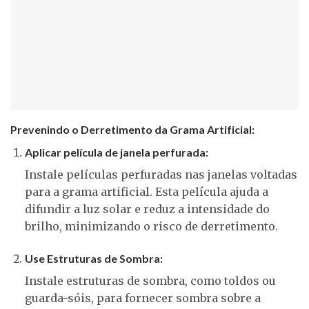
Prevenindo o Derretimento da Grama Artificial:
Aplicar película de janela perfurada:
Instale películas perfuradas nas janelas voltadas
para a grama artificial. Esta película ajuda a
difundir a luz solar e reduz a intensidade do
brilho, minimizando o risco de derretimento.
Use Estruturas de Sombra:
Instale estruturas de sombra, como toldos ou
guarda-sóis, para fornecer sombra sobre a