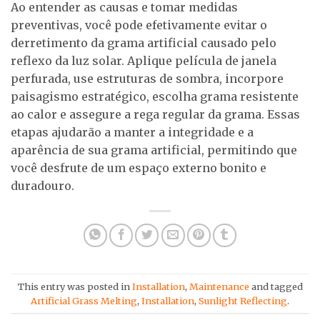
Ao entender as causas e tomar medidas
preventivas, você pode efetivamente evitar o
derretimento da grama artificial causado pelo
reflexo da luz solar. Aplique película de janela
perfurada, use estruturas de sombra, incorpore
paisagismo estratégico, escolha grama resistente
ao calor e assegure a rega regular da grama. Essas
etapas ajudarão a manter a integridade e a
aparência de sua grama artificial, permitindo que
você desfrute de um espaço externo bonito e
duradouro.
This entry was posted in
Installation
,
Maintenance
and tagged
Artificial Grass Melting
,
Installation
,
Sunlight Reflecting
.