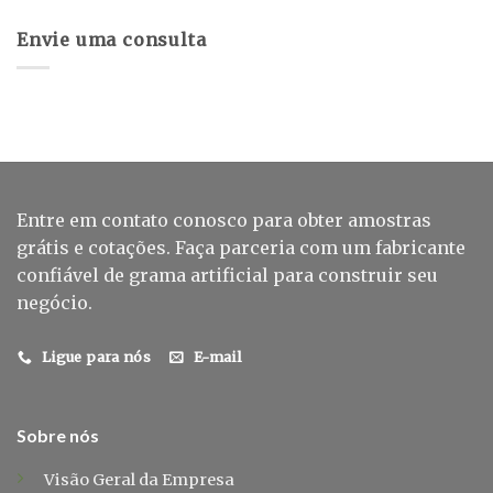
Envie uma consulta
Entre em contato conosco para obter amostras
grátis e cotações. Faça parceria com um fabricante
confiável de grama artificial para construir seu
negócio.
Ligue para nós
E-mail
Sobre nós
Visão Geral da Empresa