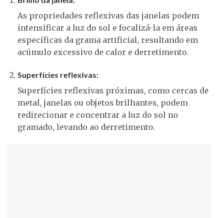
As propriedades reflexivas das janelas podem
intensificar a luz do sol e focalizá-la em áreas
específicas da grama artificial, resultando em
acúmulo excessivo de calor e derretimento.
Superfícies reflexivas:
Superfícies reflexivas próximas, como cercas de
metal, janelas ou objetos brilhantes, podem
redirecionar e concentrar a luz do sol no
gramado, levando ao derretimento.