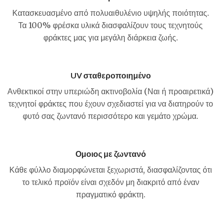
Κατασκευασμένο από πολυαιθυλένιο υψηλής ποιότητας.
Τα 100% φρέσκα υλικά διασφαλίζουν τους τεχνητούς
φράκτες μας για μεγάλη διάρκεια ζωής.
UV σταθεροποιημένο
Ανθεκτικοί στην υπεριώδη ακτινοβολία (Ναι ή προαιρετικά)
τεχνητοί φράκτες που έχουν σχεδιαστεί για να διατηρούν το
φυτό σας ζωντανό περισσότερο και γεμάτο χρώμα.
Ομοιος με ζωντανό
Κάθε φύλλο διαμορφώνεται ξεχωριστά, διασφαλίζοντας ότι
το τελικό προϊόν είναι σχεδόν μη διακριτό από έναν
πραγματικό φράκτη.