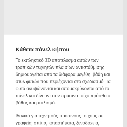
Κάθετα πάνελ κήπου
Το εκπληκτικό 3D αποτέλεσμα αυτών των
τροπικών τεχνητών πλαισίων αντιστάθμισης
δημιουργείται από τα διάφορα μεγέθη, βάθη και
στυλ φυτών που περιέχονται στο σχεδιασμό. Τα
φυτά ανυψώνονται και απομακρύνονται από το
πάνελ και δίνουν στον πράσινο τοίχο πρόσθετο
βάθος και ρεαλισμό.
Ιδανικό για τεχνητούς πράσινους τοίχους σε
γραφεία, σπίτια, καταστήματα, ξενοδοχεία,