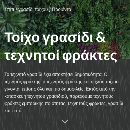
Σπίτι
/
γρασίδι τοίχου /
Προϊόντα
Τοίχο γρασίδι &
τεχνητοί φράκτες
Το τεχνητό γρασίδι έχει αποκτήσει δημοτικότητα. Ο
τεχνητός φράκτης, ο τεχνητός φράκτης και η χλόη τοίχου
γίνονται επίσης όλο και πιο δημοφιλείς. Εκτός από την
κατασκευή τεχνητού γρασιδιού, παρέχουμε τεχνητούς
φράκτες εμπορικής ποιότητας, τεχνητούς φράκτες, γρασίδι
και φυτά.