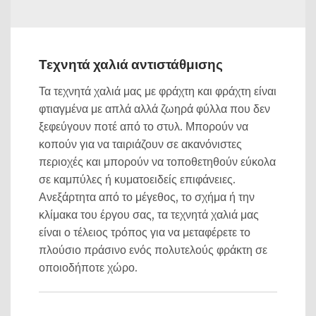
Τεχνητά χαλιά αντιστάθμισης
Τα τεχνητά χαλιά μας με φράχτη και φράχτη είναι
φτιαγμένα με απλά αλλά ζωηρά φύλλα που δεν
ξεφεύγουν ποτέ από το στυλ. Μπορούν να
κοπούν για να ταιριάζουν σε ακανόνιστες
περιοχές και μπορούν να τοποθετηθούν εύκολα
σε καμπύλες ή κυματοειδείς επιφάνειες.
Ανεξάρτητα από το μέγεθος, το σχήμα ή την
κλίμακα του έργου σας, τα τεχνητά χαλιά μας
είναι ο τέλειος τρόπος για να μεταφέρετε το
πλούσιο πράσινο ενός πολυτελούς φράκτη σε
οποιοδήποτε χώρο.