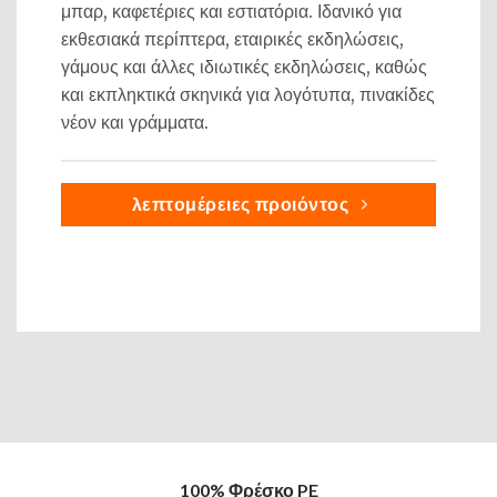
μπαρ, καφετέριες και εστιατόρια. Ιδανικό για
εκθεσιακά περίπτερα, εταιρικές εκδηλώσεις,
γάμους και άλλες ιδιωτικές εκδηλώσεις, καθώς
και εκπληκτικά σκηνικά για λογότυπα, πινακίδες
νέον και γράμματα.
λεπτομέρειες προιόντος
100% Φρέσκο PE