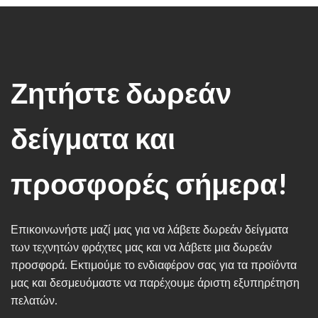
Ζητήστε δωρεάν
δείγματα και
προσφορές σήμερα!
Επικοινωνήστε μαζί μας για να λάβετε δωρεάν δείγματα
των τεχνητών φράχτες μας και να λάβετε μια δωρεάν
προσφορά. Εκτιμούμε το ενδιαφέρον σας για τα προϊόντα
μας και δεσμευόμαστε να παρέχουμε άριστη εξυπηρέτηση
πελατών.