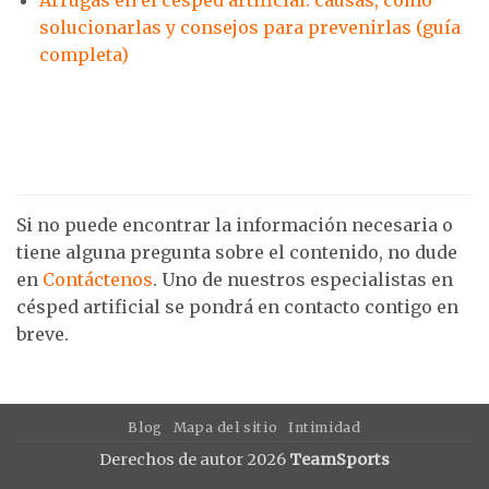
solucionarlas y consejos para prevenirlas (guía
completa)
Si no puede encontrar la información necesaria o
tiene alguna pregunta sobre el contenido, no dude
en
Contáctenos
. Uno de nuestros especialistas en
césped artificial se pondrá en contacto contigo en
breve.
Blog
Mapa del sitio
Intimidad
Derechos de autor 2026
TeamSports