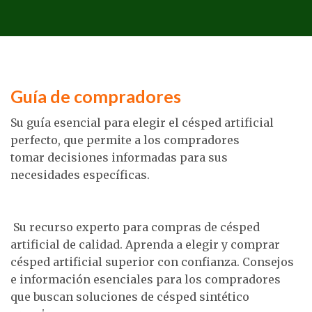
Guía de compradores
Su guía esencial para elegir el césped artificial
perfecto, que permite a los compradores
tomar decisiones informadas para sus
necesidades específicas.
Su recurso experto para compras de césped
artificial de calidad. Aprenda a elegir y comprar
césped artificial superior con confianza. Consejos
e información esenciales para los compradores
que buscan soluciones de césped sintético