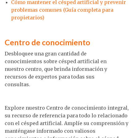
Cómo mantener el césped artificial y prevenir
problemas comunes (Guía completa para
propietarios)
Centro de conocimiento
Desbloquee una gran cantidad de
conocimientos sobre césped artificial en
nuestro centro, que brinda información y
recursos de expertos para todas sus
consultas.
Explore nuestro Centro de conocimiento integral,
su recurso de referencia para todo lo relacionado
con el césped artificial. Amplíe su comprensión y
manténgase informado con valiosos