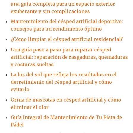
una guía completa para un espacio exterior
exuberante y sin complicaciones
Mantenimiento del césped artificial deportivo:
consejos para un rendimiento óptimo
¿Cómo limpiar el césped artificial residencial?
Una guía paso a paso para reparar césped
artificial: reparación de rasgaduras, quemaduras
y costuras sueltas
La luz del sol que refleja los resultados en el
derretimiento del césped artificial y cómo
evitarlo
Orina de mascotas en césped artificial y cómo
eliminar el olor
Guía Integral de Mantenimiento de Tu Pista de
Pádel