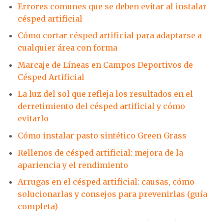
Errores comunes que se deben evitar al instalar
césped artificial
Cómo cortar césped artificial para adaptarse a
cualquier área con forma
Marcaje de Líneas en Campos Deportivos de
Césped Artificial
La luz del sol que refleja los resultados en el
derretimiento del césped artificial y cómo
evitarlo
Cómo instalar pasto sintético Green Grass
Rellenos de césped artificial: mejora de la
apariencia y el rendimiento
Arrugas en el césped artificial: causas, cómo
solucionarlas y consejos para prevenirlas (guía
completa)