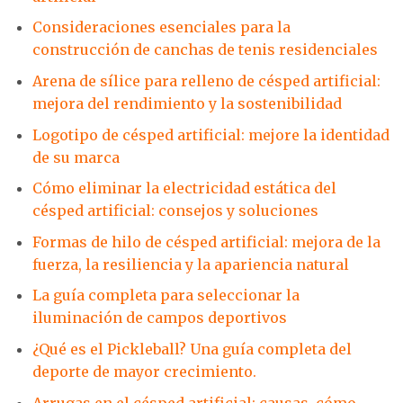
Consideraciones esenciales para la
construcción de canchas de tenis residenciales
Arena de sílice para relleno de césped artificial:
mejora del rendimiento y la sostenibilidad
Logotipo de césped artificial: mejore la identidad
de su marca
Cómo eliminar la electricidad estática del
césped artificial: consejos y soluciones
Formas de hilo de césped artificial: mejora de la
fuerza, la resiliencia y la apariencia natural
La guía completa para seleccionar la
iluminación de campos deportivos
¿Qué es el Pickleball? Una guía completa del
deporte de mayor crecimiento.
Arrugas en el césped artificial: causas, cómo