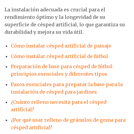
La instalación adecuada es crucial para el
rendimiento óptimo y la longevidad de su
superficie de césped artificial, lo que garantiza su
durabilidad y mejora su vida útil.
Cómo instalar césped artificial de paisaje
Cómo instalar césped artificial de fútbol
Preparación de base para césped de fútbol:
principios esenciales y diferentes tipos
Pasos esenciales para preparar la base para la
instalación de césped para jardines
¿Cuánto relleno necesita para el césped
artificial?
¿Por qué usar relleno de gránulos de goma para
césped artificial?