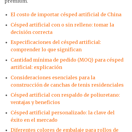
premium.
El costo de importar césped artificial de China
Césped artificial con o sin relleno: tomar la
decisión correcta
Especificaciones del césped artificial:
comprender lo que significan
Cantidad mínima de pedido (MOQ) para césped
artificial: explicación
Consideraciones esenciales para la
construcción de canchas de tenis residenciales
Césped artificial con respaldo de poliuretano:
ventajas y beneficios
Césped artificial personalizado: la clave del
éxito en el mercado
Diferentes colores de embalaje para rollos de