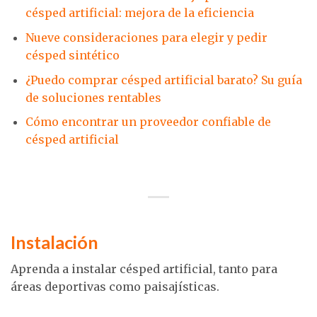
césped artificial: mejora de la eficiencia
Nueve consideraciones para elegir y pedir
césped sintético
¿Puedo comprar césped artificial barato? Su guía
de soluciones rentables
Cómo encontrar un proveedor confiable de
césped artificial
Instalación
Aprenda a instalar césped artificial, tanto para
áreas deportivas como paisajísticas.