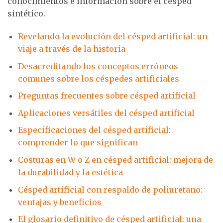
conocimientos e información sobre el césped
sintético.
Revelando la evolución del césped artificial: un
viaje a través de la historia
Desacreditando los conceptos erróneos
comunes sobre los céspedes artificiales
Preguntas frecuentes sobre césped artificial
Aplicaciones versátiles del césped artificial
Especificaciones del césped artificial:
comprender lo que significan
Costuras en W o Z en césped artificial: mejora de
la durabilidad y la estética
Césped artificial con respaldo de poliuretano:
ventajas y beneficios
El glosario definitivo de césped artificial: una