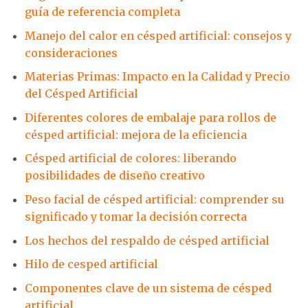
guía de referencia completa
Manejo del calor en césped artificial: consejos y
consideraciones
Materias Primas: Impacto en la Calidad y Precio
del Césped Artificial
Diferentes colores de embalaje para rollos de
césped artificial: mejora de la eficiencia
Césped artificial de colores: liberando
posibilidades de diseño creativo
Peso facial de césped artificial: comprender su
significado y tomar la decisión correcta
Los hechos del respaldo de césped artificial
Hilo de cesped artificial
Componentes clave de un sistema de césped
artificial