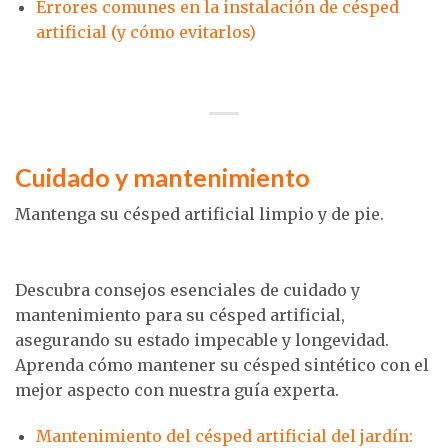
Errores comunes en la instalación de césped
artificial (y cómo evitarlos)
Cuidado y mantenimiento
Mantenga su césped artificial limpio y de pie.
Descubra consejos esenciales de cuidado y
mantenimiento para su césped artificial,
asegurando su estado impecable y longevidad.
Aprenda cómo mantener su césped sintético con el
mejor aspecto con nuestra guía experta.
Mantenimiento del césped artificial del jardín: