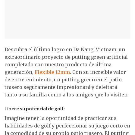
Descubra el último logro en Da Nang, Vietnam: un
extraordinario proyecto de putting green artificial
completado con nuestro producto de última
generación,
Flexible 12mm
. Con su increíble valor
de entretenimiento, un putting green en el patio
trasero seguramente impresionará y deleitará
tanto a su familia como a los amigos que lo visiten.
Libere su potencial de golf:
Imagine tener la oportunidad de practicar sus
habilidades de golf y perfeccionar su juego corto en
la comodidad de su propio patio trasero. El putting