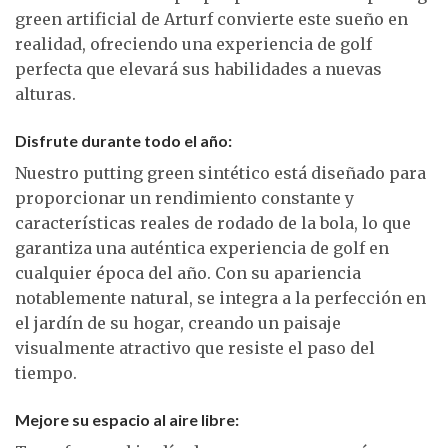
green artificial de Arturf convierte este sueño en
realidad, ofreciendo una experiencia de golf
perfecta que elevará sus habilidades a nuevas
alturas.
Disfrute durante todo el año:
Nuestro putting green sintético está diseñado para
proporcionar un rendimiento constante y
características reales de rodado de la bola, lo que
garantiza una auténtica experiencia de golf en
cualquier época del año. Con su apariencia
notablemente natural, se integra a la perfección en
el jardín de su hogar, creando un paisaje
visualmente atractivo que resiste el paso del
tiempo.
Mejore su espacio al aire libre: