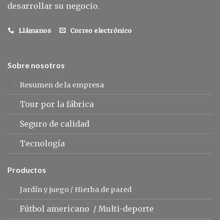
desarrollar su negocio.
Llámanos
Correo electrónico
Sobre nosotros
Resumen de la empresa
Tour por la fábrica
Seguro de calidad
Tecnología
Productos
Jardín y juego
/
Hierba de pared
Fútbol americano
/
Multi-deporte