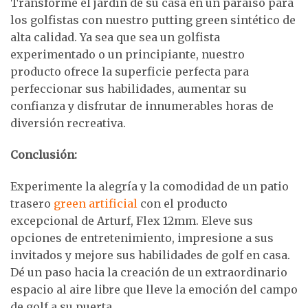
Transforme el jardín de su casa en un paraíso para
los golfistas con nuestro putting green sintético de
alta calidad. Ya sea que sea un golfista
experimentado o un principiante, nuestro
producto ofrece la superficie perfecta para
perfeccionar sus habilidades, aumentar su
confianza y disfrutar de innumerables horas de
diversión recreativa.
Conclusión:
Experimente la alegría y la comodidad de un patio
trasero
green artificial
con el producto
excepcional de Arturf, Flex 12mm. Eleve sus
opciones de entretenimiento, impresione a sus
invitados y mejore sus habilidades de golf en casa.
Dé un paso hacia la creación de un extraordinario
espacio al aire libre que lleve la emoción del campo
de golf a su puerta.