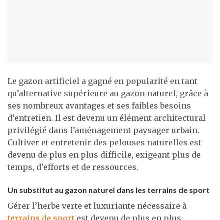
Le gazon artificiel a gagné en popularité en tant
qu’alternative supérieure au gazon naturel, grâce à
ses nombreux avantages et ses faibles besoins
d’entretien. Il est devenu un élément architectural
privilégié dans l’aménagement paysager urbain.
Cultiver et entretenir des pelouses naturelles est
devenu de plus en plus difficile, exigeant plus de
temps, d'efforts et de ressources.
Un substitut au gazon naturel dans les terrains de sport
Gérer l’herbe verte et luxuriante nécessaire à
terrains de sport
est devenu de plus en plus