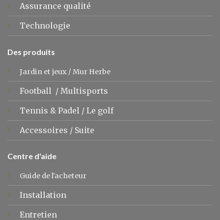
Assurance qualité
Technologie
Des produits
Jardin et jeux
/
Mur Herbe
Football
/
Multisports
Tennis &
Padel
/
Le golf
Accessoires
/
Suite
Centre d'aide
Guide de l'acheteur
Installation
Entretien