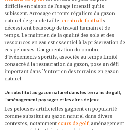
difficile en raison de l'usage intensif qu'ils
subissent. Arrosage et tonte réguliers du gazon
naturel de grande taille
terrain de football
s
nécessitent beaucoup de travail humain et de
temps. Le maintien de la qualité des sols et des
ressources en eau est essentiel à la préservation de
ces pelouses. L’augmentation du nombre
d’événements sportifs, associée au temps limité
consacré à la restauration du gazon, pose un défi
important dans l’entretien des terrains en gazon
naturel.
Un substitut au gazon naturel dans les terrains de golf,
l’aménagement paysager et les aires de jeux
Les pelouses artificielles gagnent en popularité
comme substitut au gazon naturel dans divers
contextes, notamment
cours de golf
, aménagement