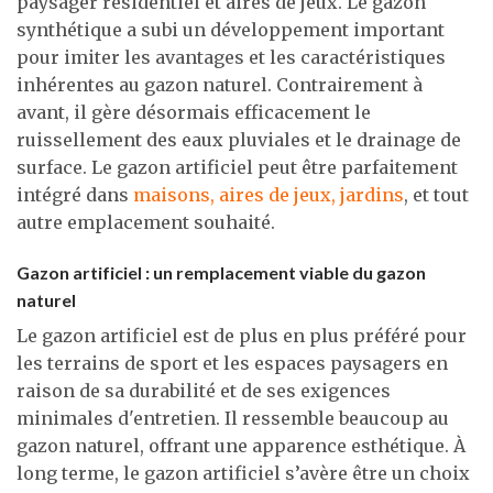
paysager résidentiel et aires de jeux. Le gazon
synthétique a subi un développement important
pour imiter les avantages et les caractéristiques
inhérentes au gazon naturel. Contrairement à
avant, il gère désormais efficacement le
ruissellement des eaux pluviales et le drainage de
surface. Le gazon artificiel peut être parfaitement
intégré dans
maisons, aires de jeux, jardins
, et tout
autre emplacement souhaité.
Gazon artificiel : un remplacement viable du gazon
naturel
Le gazon artificiel est de plus en plus préféré pour
les terrains de sport et les espaces paysagers en
raison de sa durabilité et de ses exigences
minimales d'entretien. Il ressemble beaucoup au
gazon naturel, offrant une apparence esthétique. À
long terme, le gazon artificiel s’avère être un choix