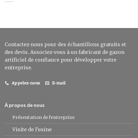
Contactez-nous pour des échantillons gratuits et
des devis. Associez-vous à un fabricant de gazon
artificiel de confiance pour développer votre
entreprise.
Appelez-nous
E-mail
À propos de nous
Présentation de l'entreprise
Visite de l'usine