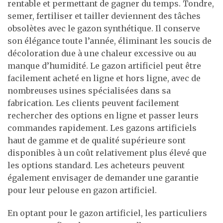
rentable et permettant de gagner du temps. Tondre,
semer, fertiliser et tailler deviennent des tâches
obsolètes avec le gazon synthétique. Il conserve
son élégance toute l’année, éliminant les soucis de
décoloration due à une chaleur excessive ou au
manque d’humidité. Le gazon artificiel peut être
facilement acheté en ligne et hors ligne, avec de
nombreuses usines spécialisées dans sa
fabrication. Les clients peuvent facilement
rechercher des options en ligne et passer leurs
commandes rapidement. Les gazons artificiels
haut de gamme et de qualité supérieure sont
disponibles à un coût relativement plus élevé que
les options standard. Les acheteurs peuvent
également envisager de demander une garantie
pour leur pelouse en gazon artificiel.
En optant pour le gazon artificiel, les particuliers