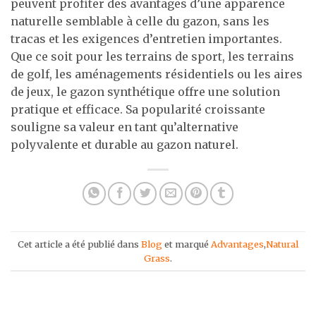
peuvent profiter des avantages d’une apparence
naturelle semblable à celle du gazon, sans les
tracas et les exigences d’entretien importantes.
Que ce soit pour les terrains de sport, les terrains
de golf, les aménagements résidentiels ou les aires
de jeux, le gazon synthétique offre une solution
pratique et efficace. Sa popularité croissante
souligne sa valeur en tant qu’alternative
polyvalente et durable au gazon naturel.
Cet article a été publié dans
Blog
et marqué
Advantages
,
Natural
Grass
.