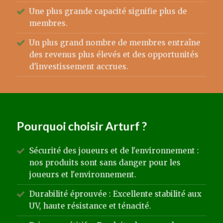
Une plus grande capacité signifie plus de
membres.
Un plus grand nombre de membres entraîne
des revenus plus élevés et des opportunités
d'investissement accrues.
Pourquoi choisir Arturf ?
Sécurité des joueurs et de l'environnement :
nos produits sont sans danger pour les
joueurs et l'environnement.
Durabilité éprouvée : Excellente stabilité aux
UV, haute résistance et ténacité.