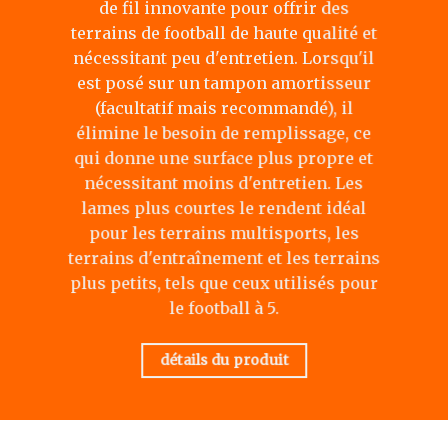
de fil innovante pour offrir des
terrains de football de haute qualité et
nécessitant peu d'entretien. Lorsqu'il
est posé sur un tampon amortisseur
(facultatif mais recommandé), il
élimine le besoin de remplissage, ce
qui donne une surface plus propre et
nécessitant moins d'entretien. Les
lames plus courtes le rendent idéal
pour les terrains multisports, les
terrains d'entraînement et les terrains
plus petits, tels que ceux utilisés pour
le football à 5.
détails du produit