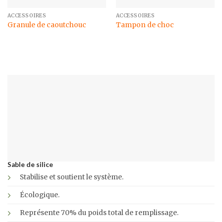
ACCESSOIRES
ACCESSOIRES
Granule de caoutchouc
Tampon de choc
Sable de silice
Stabilise et soutient le système.
Écologique.
Représente 70% du poids total de remplissage.