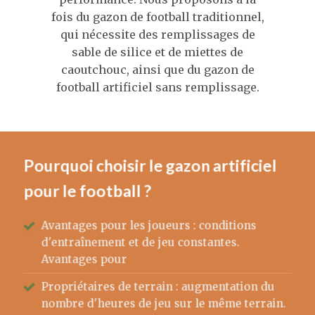
fois du gazon de football traditionnel,
qui nécessite des remplissages de
sable de silice et de miettes de
caoutchouc, ainsi que du gazon de
football artificiel sans remplissage.
Pourquoi choisir le gazon artificiel
pour le football ?
Avantages pour les joueurs : conditions
d'entraînement et de jeu constantes.
Avantages pour
Propriétaires de terrain : augmentation du
nombre d'heures de jeu sur le même terrain.