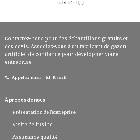
stabilité et [...]
Contactez-nous pour des échantillons gratuits et
des devis. Associez-vous à un fabricant de gazon
artificiel de confiance pour développer votre
entreprise.
Appelez-nous
E-mail
À propos de nous
Présentation de l'entreprise
Visite de l'usine
Assurance qualité