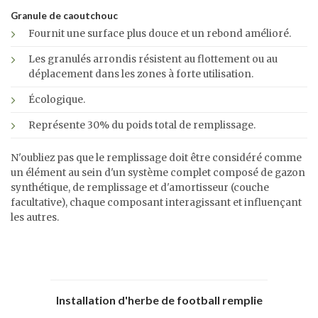
Granule de caoutchouc
Fournit une surface plus douce et un rebond amélioré.
Les granulés arrondis résistent au flottement ou au
déplacement dans les zones à forte utilisation.
Écologique.
Représente 30% du poids total de remplissage.
N'oubliez pas que le remplissage doit être considéré comme
un élément au sein d'un système complet composé de gazon
synthétique, de remplissage et d'amortisseur (couche
facultative), chaque composant interagissant et influençant
les autres.
Installation d'herbe de football remplie