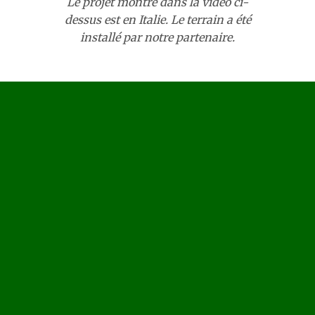
Le projet montré dans la vidéo ci-
dessus est en Italie. Le terrain a été
installé par notre partenaire.