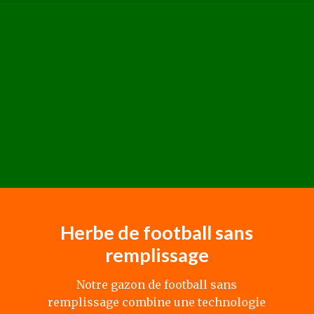
Herbe de football sans
remplissage
Notre gazon de football sans
remplissage combine une technologie