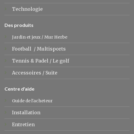
Technologie
Des produits
Jardin et jeux
/
Mur Herbe
Football
/
Multisports
Tennis &
Padel
/
Le golf
Accessoires
/
Suite
Centre d'aide
Guide de l'acheteur
Installation
Entretien