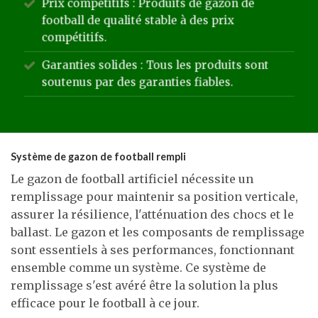
Prix compétitifs : Produits de gazon de
football de qualité stable à des prix
compétitifs.
Garanties solides : Tous les produits sont
soutenus par des garanties fiables.
Système de gazon de football rempli
Le gazon de football artificiel nécessite un
remplissage pour maintenir sa position verticale,
assurer la résilience, l'atténuation des chocs et le
ballast. Le gazon et les composants de remplissage
sont essentiels à ses performances, fonctionnant
ensemble comme un système. Ce système de
remplissage s'est avéré être la solution la plus
efficace pour le football à ce jour.