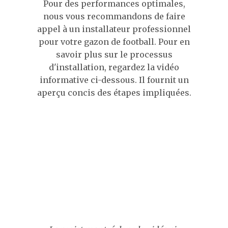
Pour des performances optimales,
nous vous recommandons de faire
appel à un installateur professionnel
pour votre gazon de football. Pour en
savoir plus sur le processus
d'installation, regardez la vidéo
informative ci-dessous. Il fournit un
aperçu concis des étapes impliquées.