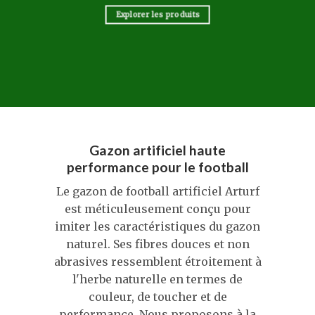
Explorer les produits
Gazon artificiel haute
performance pour le football
Le gazon de football artificiel Arturf
est méticuleusement conçu pour
imiter les caractéristiques du gazon
naturel. Ses fibres douces et non
abrasives ressemblent étroitement à
l'herbe naturelle en termes de
couleur, de toucher et de
performance. Nous proposons à la