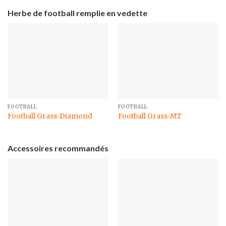
Herbe de football remplie en vedette
FOOTBALL
FOOTBALL
Football Grass-Diamond
Football Grass-MT
Accessoires recommandés