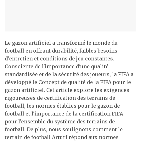
Le gazon artificiel a transformé le monde du
football en offrant durabilité, faibles besoins
d'entretien et conditions de jeu constantes.
Consciente de l'importance d'une qualité
standardisée et de la sécurité des joueurs, la FIFA a
développé le Concept de qualité de la FIFA pour le
gazon artificiel. Cet article explore les exigences
rigoureuses de certification des terrains de
football, les normes établies pour le gazon de
football et l'importance de la certification FIFA
pour l'ensemble du système des terrains de
football. De plus, nous soulignons comment le
terrain de football Arturf répond aux normes