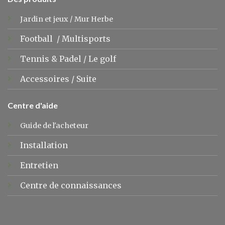
Jardin et jeux
/
Mur Herbe
Football
/
Multisports
Tennis &
Padel
/
Le golf
Accessoires
/
Suite
Centre d'aide
Guide de l'acheteur
Installation
Entretien
Centre de connaissances