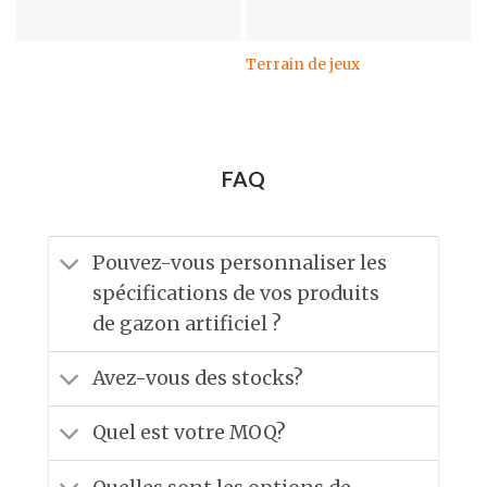
Terrain de jeux
FAQ
Pouvez-vous personnaliser les
spécifications de vos produits
de gazon artificiel ?
Avez-vous des stocks?
Quel est votre MOQ?