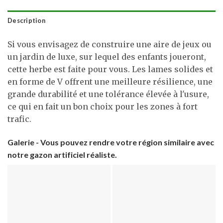
Description
Si vous envisagez de construire une aire de jeux ou
un jardin de luxe, sur lequel des enfants joueront,
cette herbe est faite pour vous. Les lames solides et
en forme de V offrent une meilleure résilience, une
grande durabilité et une tolérance élevée à l'usure,
ce qui en fait un bon choix pour les zones à fort
trafic.
Galerie - Vous pouvez rendre votre région similaire avec
notre gazon artificiel réaliste.