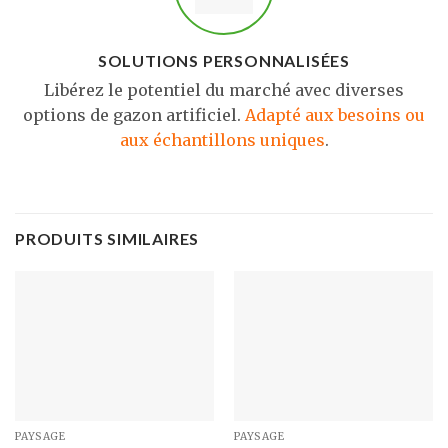
SOLUTIONS PERSONNALISÉES
Libérez le potentiel du marché avec diverses
options de gazon artificiel.
Adapté aux besoins ou
aux échantillons uniques
.
PRODUITS SIMILAIRES
PAYSAGE
PAYSAGE