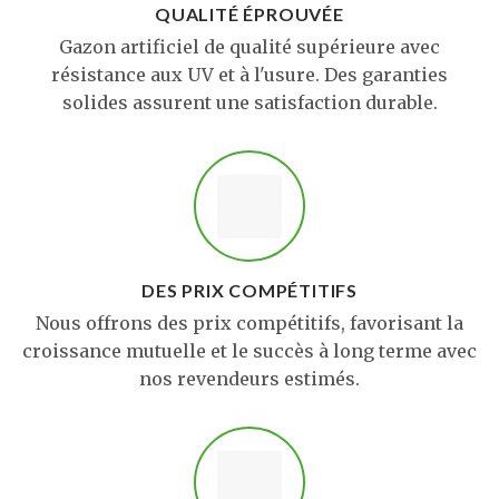
QUALITÉ ÉPROUVÉE
Gazon artificiel de qualité supérieure avec
résistance aux UV et à l'usure. Des garanties
solides assurent une satisfaction durable.
DES PRIX COMPÉTITIFS
Nous offrons des prix compétitifs, favorisant la
croissance mutuelle et le succès à long terme avec
nos revendeurs estimés.