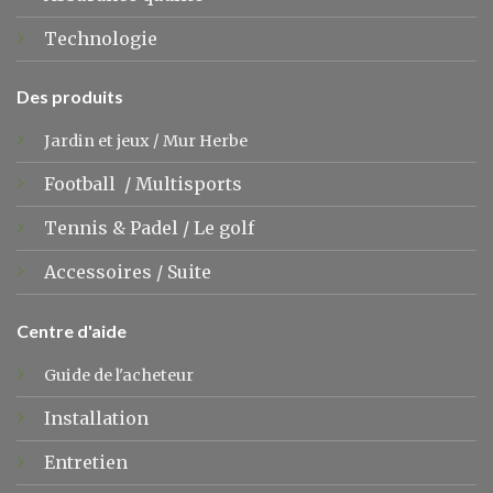
Technologie
Des produits
Jardin et jeux
/
Mur Herbe
Football
/
Multisports
Tennis &
Padel
/
Le golf
Accessoires
/
Suite
Centre d'aide
Guide de l'acheteur
Installation
Entretien