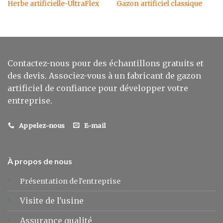
Herbe artificielle-UltraFlex
Gazon artificiel classique
Contactez-nous pour des échantillons gratuits et
des devis. Associez-vous à un fabricant de gazon
artificiel de confiance pour développer votre
entreprise.
Appelez-nous
E-mail
À propos de nous
Présentation de l'entreprise
Visite de l'usine
Assurance qualité