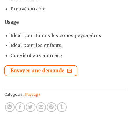
Prouvé durable
Usage
Idéal pour toutes les zones paysagères
Idéal pour les enfants
Convient aux animaux
Envoyer une demande
Catégorie :
Paysage