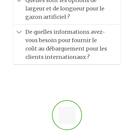
Quelles sont les options de
largeur et de longueur pour le
gazon artificiel ?
De quelles informations avez-
vous besoin pour fournir le
coût au débarquement pour les
clients internationaux ?