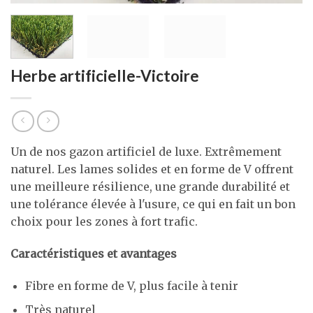
Herbe artificielle-Victoire
Un de nos gazon artificiel de luxe. Extrêmement
naturel. Les lames solides et en forme de V offrent
une meilleure résilience, une grande durabilité et
une tolérance élevée à l'usure, ce qui en fait un bon
choix pour les zones à fort trafic.
Caractéristiques et avantages
Fibre en forme de V, plus facile à tenir
Très naturel