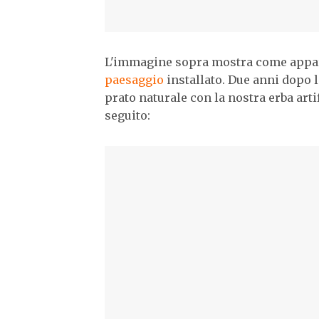
L'immagine sopra mostra come appare
paesaggio
installato. Due anni dopo l
prato naturale con la nostra erba art
seguito: