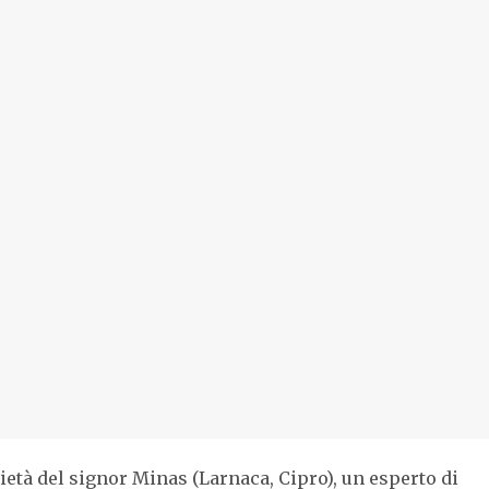
prietà del signor Minas (Larnaca, Cipro), un esperto di