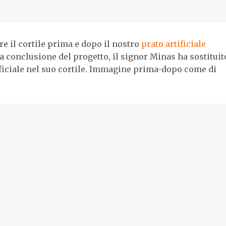
 il cortile prima e dopo il nostro
prato artificiale
a conclusione del progetto, il signor Minas ha sostituito
ificiale nel suo cortile. Immagine prima-dopo come di