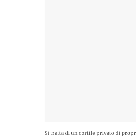
Si tratta di un cortile privato di pro