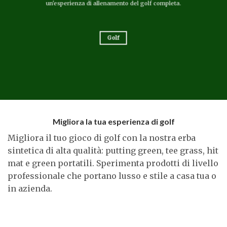
un'esperienza di allenamento del golf completa.
Golf
Migliora la tua esperienza di golf
Migliora il tuo gioco di golf con la nostra erba
sintetica di alta qualità: putting green, tee grass, hit
mat e green portatili. Sperimenta prodotti di livello
professionale che portano lusso e stile a casa tua o
in azienda.