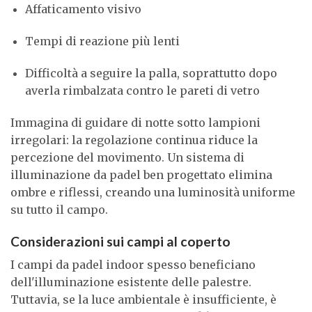
Affaticamento visivo
Tempi di reazione più lenti
Difficoltà a seguire la palla, soprattutto dopo
averla rimbalzata contro le pareti di vetro
Immagina di guidare di notte sotto lampioni
irregolari: la regolazione continua riduce la
percezione del movimento. Un sistema di
illuminazione da padel ben progettato elimina
ombre e riflessi, creando una luminosità uniforme
su tutto il campo.
Considerazioni sui campi al coperto
I campi da padel indoor spesso beneficiano
dell'illuminazione esistente delle palestre.
Tuttavia, se la luce ambientale è insufficiente, è