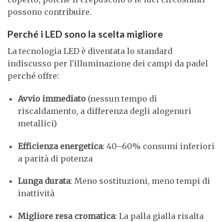
possono contribuire.
Perché i LED sono la scelta migliore
La tecnologia LED è diventata lo standard
indiscusso per l'illuminazione dei campi da padel
perché offre:
Avvio immediato
(nessun tempo di
riscaldamento, a differenza degli alogenuri
metallici)
Efficienza energetica
: 40–60% consumi inferiori
a parità di potenza
Lunga durata
: Meno sostituzioni, meno tempi di
inattività
Migliore resa cromatica
: La palla gialla risalta