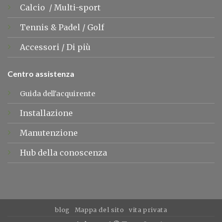
Calcio
/
Multi-sport
Tennis &
Padel
/
Golf
Accessori
/
Di più
Centro assistenza
Guida dell'acquirente
Installazione
Manutenzione
Hub della conoscenza
blog
Mappa del sito
vita privata