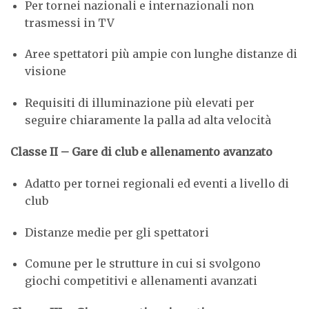
Per tornei nazionali e internazionali non
trasmessi in TV
Aree spettatori più ampie con lunghe distanze di
visione
Requisiti di illuminazione più elevati per
seguire chiaramente la palla ad alta velocità
Classe II – Gare di club e allenamento avanzato
Adatto per tornei regionali ed eventi a livello di
club
Distanze medie per gli spettatori
Comune per le strutture in cui si svolgono
giochi competitivi e allenamenti avanzati