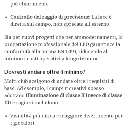
più chiaramente
Controllo del raggio di precisione
: La luce è
diretta sul campo, non sprecata all'esterno
Sia per nuovi progetti che per ammodernamenti, la
progettazione professionale dei LED garantisce la
conformità alla norma EN 12193, riducendo al
minimo i costi operativi a lungo termine.
Dovresti andare oltre il minimo?
Molti club scelgono di andare oltre i requisiti di
base. Ad esempio, i campi ricreativi spesso
adottano
Illuminazione di classe II invece di classe
III
Le ragioni includono:
Visibilità più nitida e maggiore divertimento per
i giocatori