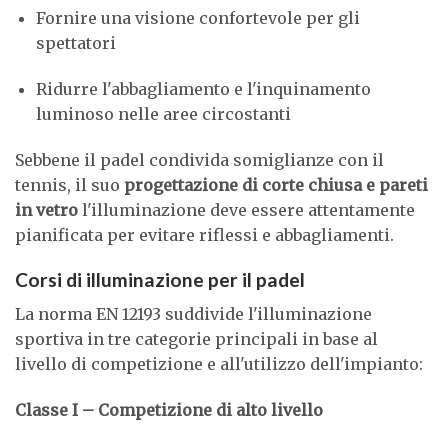
Fornire una visione confortevole per gli
spettatori
Ridurre l'abbagliamento e l'inquinamento
luminoso nelle aree circostanti
Sebbene il padel condivida somiglianze con il
tennis, il suo
progettazione di corte chiusa e pareti
in vetro
l'illuminazione deve essere attentamente
pianificata per evitare riflessi e abbagliamenti.
Corsi di illuminazione per il padel
La norma EN 12193 suddivide l'illuminazione
sportiva in tre categorie principali in base al
livello di competizione e all'utilizzo dell'impianto:
Classe I – Competizione di alto livello