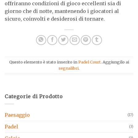
offriranno condizioni di gioco eccellenti sia di
giorno che di notte, mantenendo i giocatori al
sicuro, coinvolti e desiderosi di tornare.
Questo elemento è stato inserito in
Padel Court
. Aggiungilo ai
segnalibri
.
Categorie di Prodotto
Paesaggio
(17)
Padel
(3)