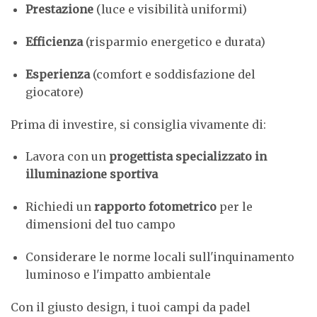
Prestazione
(luce e visibilità uniformi)
Efficienza
(risparmio energetico e durata)
Esperienza
(comfort e soddisfazione del
giocatore)
Prima di investire, si consiglia vivamente di:
Lavora con un
progettista specializzato in
illuminazione sportiva
Richiedi un
rapporto fotometrico
per le
dimensioni del tuo campo
Considerare le norme locali sull'inquinamento
luminoso e l'impatto ambientale
Con il giusto design, i tuoi campi da padel