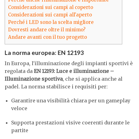
Considerazioni sui campi al coperto
Considerazioni sui campi all'aperto
Perché i LED sono la scelta migliore
Dovresti andare oltre il minimo?
Andare avanti con il tuo progetto
La norma europea: EN 12193
In Europa, l'illuminazione degli impianti sportivi è
regolata da
EN 12193: Luce e illuminazione –
Illuminazione sportiva
, che si applica anche al
padel. La norma stabilisce i requisiti per:
Garantire una visibilità chiara per un gameplay
veloce
Supporta prestazioni visive coerenti durante le
partite