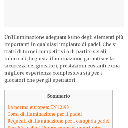
Un'illuminazione adeguata è uno degli elementi più
importanti in qualsiasi impianto di padel. Che si
tratti di tornei competitivi o di partite serali
informali, la giusta illuminazione garantisce la
sicurezza dei giocatori, prestazioni costanti e una
migliore esperienza complessiva sia per i
giocatori che per gli spettatori.
Sommario
La norma europea: EN 12193
Corsi di illuminazione per il padel
Requisiti di illuminazione per i campi da padel
Perché anche l'illuminazione è importante