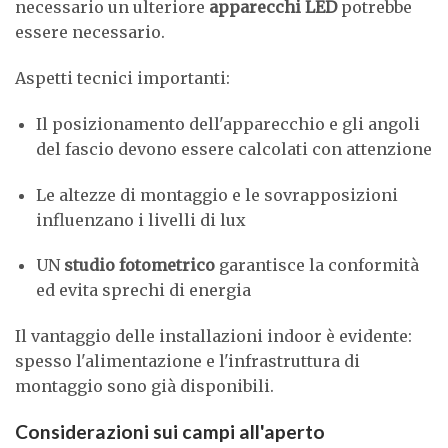
necessario un ulteriore
apparecchi LED
potrebbe
essere necessario.
Aspetti tecnici importanti:
Il posizionamento dell'apparecchio e gli angoli
del fascio devono essere calcolati con attenzione
Le altezze di montaggio e le sovrapposizioni
influenzano i livelli di lux
UN
studio fotometrico
garantisce la conformità
ed evita sprechi di energia
Il vantaggio delle installazioni indoor è evidente:
spesso l'alimentazione e l'infrastruttura di
montaggio sono già disponibili.
Considerazioni sui campi all'aperto