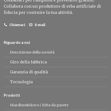
Collabora con un produttore di erba artificiale di
fiducia per costruire la tua attività.
Chiamaci
E-mail
Riguardo a noi
Descrizione della società
Giro della fabbrica
Garanzia di qualità
Tecnologia
Prodotti
Giardino&Gioco
/
Erba da parete