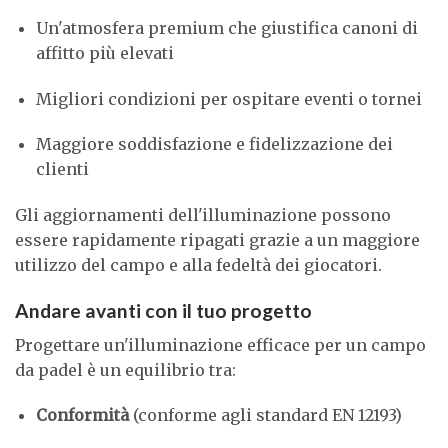
Un'atmosfera premium che giustifica canoni di
affitto più elevati
Migliori condizioni per ospitare eventi o tornei
Maggiore soddisfazione e fidelizzazione dei
clienti
Gli aggiornamenti dell'illuminazione possono
essere rapidamente ripagati grazie a un maggiore
utilizzo del campo e alla fedeltà dei giocatori.
Andare avanti con il tuo progetto
Progettare un'illuminazione efficace per un campo
da padel è un equilibrio tra:
Conformità
(conforme agli standard EN 12193)