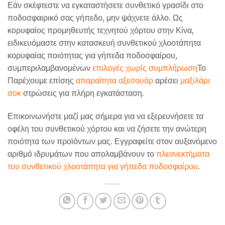
Εάν σκέφτεστε να εγκαταστήσετε συνθετικό γρασίδι στο
ποδοσφαιρικό σας γήπεδο, μην ψάχνετε άλλο. Ως
κορυφαίος προμηθευτής τεχνητού χόρτου στην Κίνα,
ειδικευόμαστε στην κατασκευή συνθετικού χλοοτάπητα
κορυφαίας ποιότητας για γήπεδα ποδοσφαίρου,
συμπεριλαμβανομένων
επιλογές χωρίς συμπλήρωση
Το
Παρέχουμε επίσης
απαραίτητα αξεσουάρ
αρέσει
μαξιλάρι
σοκ
στρώσεις για πλήρη εγκατάσταση.
Επικοινωνήστε μαζί μας σήμερα για να εξερευνήσετε τα
οφέλη του συνθετικού χόρτου και να ζήσετε την ανώτερη
ποιότητα των προϊόντων μας. Εγγραφείτε στον αυξανόμενο
αριθμό ιδρυμάτων που απολαμβάνουν το
πλεονεκτήματα
του συνθετικού χλοοτάπητα για γήπεδα ποδοσφαίρου
.