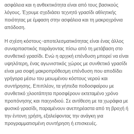
ασφάλεια και η ανθεκτικότητα είναι από τους βασικούς
λόγους. Έχουμε σχεδιάσει τεχνητό γρασίδι αθλητικής
ποιότητας με έμφαση στην ασφάλεια και τη μακροχρόνια
απόδοση.
Η σχέση κόστους-αποτελεσματικότητας είναι ένας άλλος
συναρπαστικός παράγοντας πίσω από τη μετάβαση στο
συνθετικό γρασίδι. Ενώ η αρχική επένδυση μπορεί να είναι
υψηλότερη, ένας αγωνιστικός χώρος με συνθετικό γρασίδι
είναι μια σοφή μακροπρόθεσμη επένδυση που αποδίδει
γρήγορα μέσω του μειωμένου κόστους νερού και
συντήρησης. Επιπλέον, τα γήπεδα ποδοσφαίρου με
συνθετικό χλοοτάπητα προσφέρουν εκτεταμένο χρόνο
προπόνησης και παιχνιδιού. Σε αντίθεση με τα χωράφια με
φυσικό γρασίδι, παραμένουν ανεπηρέαστα από τη βροχή ή
την έντονη χρήση, εξαλείφοντας την ανάγκη για
προγραμματισμένη συντήρηση ή επισκευές.