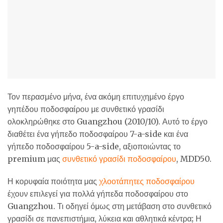
Τον περασμένο μήνα, ένα ακόμη επιτυχημένο έργο
γηπέδου ποδοσφαίρου με συνθετικό γρασίδι
ολοκληρώθηκε στο Guangzhou (2010/10). Αυτό το έργο
διαθέτει ένα γήπεδο ποδοσφαίρου 7-a-side και ένα
γήπεδο ποδοσφαίρου 5-a-side, αξιοποιώντας το
premium μας
συνθετικό γρασίδι ποδοσφαίρου
, MDD50.
Η κορυφαία ποιότητα μας
χλοοτάπητες ποδοσφαίρου
έχουν επιλεγεί για πολλά γήπεδα ποδοσφαίρου στο
Guangzhou. Τι οδηγεί όμως στη μετάβαση στο συνθετικό
γρασίδι σε πανεπιστήμια, λύκεια και αθλητικά κέντρα; Η