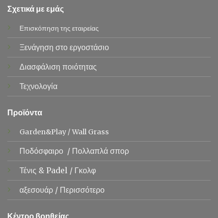
Σχετικά με εμάς
Επισκόπηση της εταιρείας
Ξενάγηση στο εργοστάσιο
Διασφάλιση ποιότητας
Τεχνολογία
Προϊόντα
Garden&Play
/
Wall Grass
Ποδόσφαιρο
/
Πολλαπλά σπορ
Τένις &
Padel
/
Γκολφ
αξεσουάρ
/
Περισσότερο
Κέντρο βοηθείας