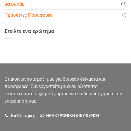
αξεσουάρ
(13)
Πρόσθετες Προσφορές
(8)
Στείλτε ένα ερώτημα
Επικοινωνήστε μαζί μας για δωρεάν δείγματα και
προσφορές. Συνεργαστείτε με έναν αξιόπιστο
κατασκευαστή τεχνητού χόρτου για να δημιουργήσετε την
επιχείρησή σας.
Καλέστε μας
ΗΛΕΚΤΡΟΝΙΚΗ ΔΙΕΥΘΥΝΣΗ