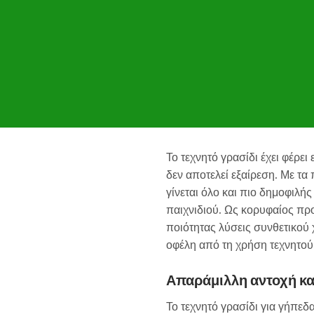
Το τεχνητό γρασίδι έχει φέρε
δεν αποτελεί εξαίρεση. Με τα
γίνεται όλο και πιο δημοφιλή
παιχνιδιού. Ως κορυφαίος π
ποιότητας λύσεις συνθετικού 
οφέλη από τη χρήση τεχνητού 
Απαράμιλλη αντοχή κα
Το τεχνητό γρασίδι για γήπεδα