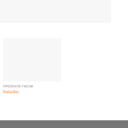
ΠΡΟΪΌΝΤΑ ΓΚΟΛΦ
Καλώδιο