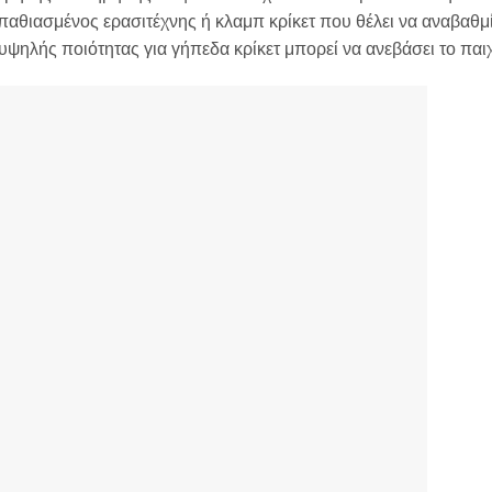
 παθιασμένος ερασιτέχνης ή κλαμπ κρίκετ που θέλει να αναβαθμί
υψηλής ποιότητας για γήπεδα κρίκετ μπορεί να ανεβάσει το παιχ