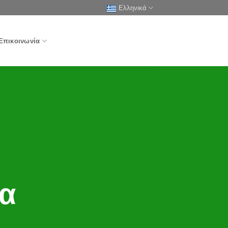
Ελληνικά
Επικοινωνία
ό
δα