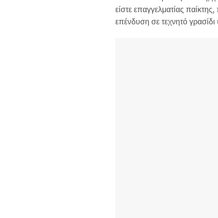
είστε επαγγελματίας παίκτης,
επένδυση σε τεχνητό γρασίδι 