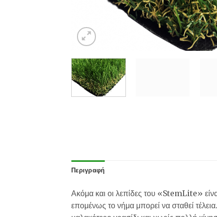
Περιγραφή
Ακόμα και οι λεπίδες του «StemLite» είνα
επομένως το νήμα μπορεί να σταθεί τέλεια.