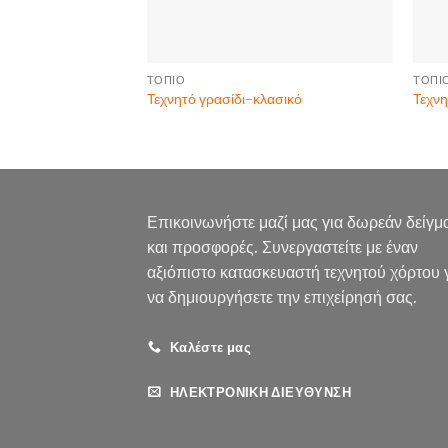
ΤΟΠΊΟ
ΤΟΠΊ
Τεχνητό γρασίδι-κλασικό
Τεχνη
Επικοινωνήστε μαζί μας για δωρεάν δείγμ
και προσφορές. Συνεργαστείτε με έναν
αξιόπιστο κατασκευαστή τεχνητού χόρτου 
να δημιουργήσετε την επιχείρησή σας.
Καλέστε μας
ΗΛΕΚΤΡΟΝΙΚΗ ΔΙΕΥΘΥΝΣΗ