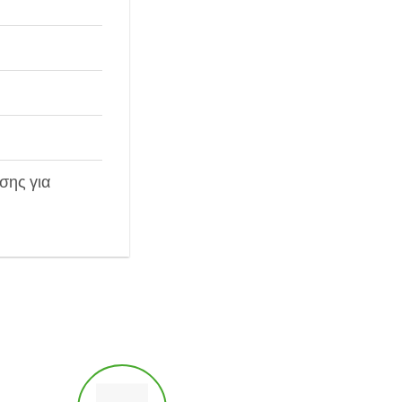
σης για