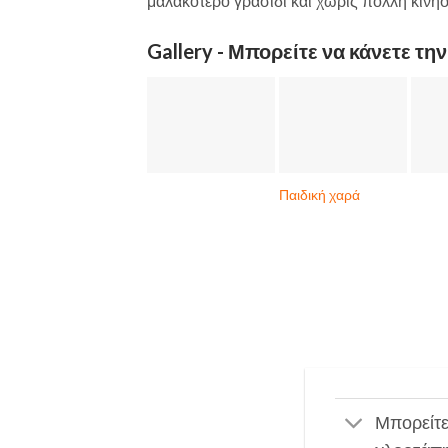
μαλακότερο γρασίδι και χωρίς πολλή κίνηση
Gallery - Μπορείτε να κάνετε τη
Παιδική χαρά
Μπορείτε