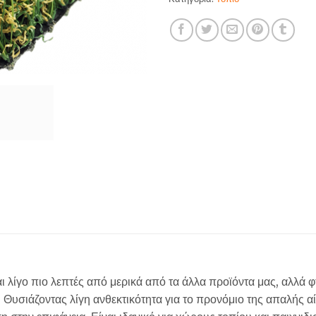
ι λίγο πιο λεπτές από μερικά από τα άλλα προϊόντα μας, αλλά 
 Θυσιάζοντας λίγη ανθεκτικότητα για το προνόμιο της απαλής αί