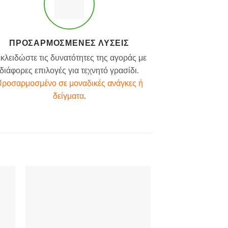
ΠΡΟΣΑΡΜΟΣΜΈΝΕΣ ΛΎΣΕΙΣ
κλειδώστε τις δυνατότητες της αγοράς με
διάφορες επιλογές για τεχνητό γρασίδι.
ροσαρμοσμένο σε μοναδικές ανάγκες ή
δείγματα
.