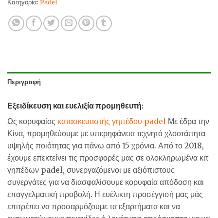
Κατηγορία:
Padel
Περιγραφή
Εξειδίκευση και ευελιξία προμηθευτή:
Ως κορυφαίος
κατασκευαστής γηπέδου padel
Με έδρα την
Κίνα, προμηθεύουμε με υπερηφάνεια τεχνητό χλοοτάπητα
υψηλής ποιότητας για πάνω από 15 χρόνια. Από το 2018,
έχουμε επεκτείνει τις προσφορές μας σε ολοκληρωμένα κιτ
γηπέδων padel, συνεργαζόμενοι με αξιόπιστους
συνεργάτες για να διασφαλίσουμε κορυφαία απόδοση και
επαγγελματική προβολή. Η ευέλικτη προσέγγισή μας μάς
επιτρέπει να προσαρμόζουμε τα εξαρτήματα και να