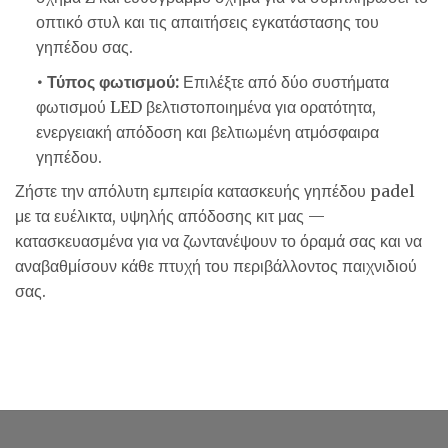
οπτικό στυλ και τις απαιτήσεις εγκατάστασης του
γηπέδου σας.
• Τύπος φωτισμού:
Επιλέξτε από δύο συστήματα
φωτισμού LED βελτιστοποιημένα για ορατότητα,
ενεργειακή απόδοση και βελτιωμένη ατμόσφαιρα
γηπέδου.
Ζήστε την απόλυτη εμπειρία κατασκευής γηπέδου padel
με τα ευέλικτα, υψηλής απόδοσης κιτ μας —
κατασκευασμένα για να ζωντανέψουν το όραμά σας και να
αναβαθμίσουν κάθε πτυχή του περιβάλλοντος παιχνιδιού
σας.