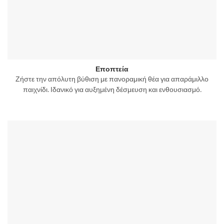
Εποπτεία
Ζήστε την απόλυτη βύθιση με πανοραμική θέα για απαράμιλλο
παιχνίδι. Ιδανικό για αυξημένη δέσμευση και ενθουσιασμό.