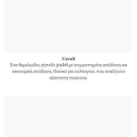
CoreX
Ένα θεμελιώδες γήπεδο padel με ισορροπημένη απόδοση και
οικονομική απόδοση. Ιδανικό για συλλόγους που αναζητούν
αξιόπιστη ποιότητα.