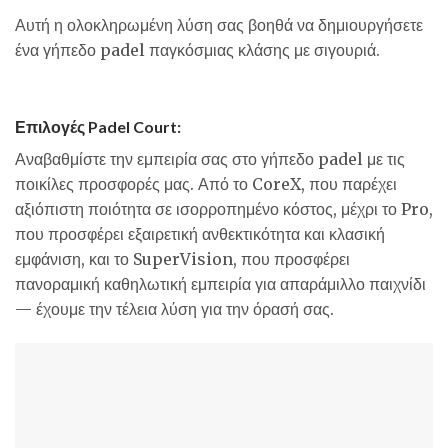
Αυτή η ολοκληρωμένη λύση σας βοηθά να δημιουργήσετε
ένα γήπεδο padel παγκόσμιας κλάσης με σιγουριά.
Επιλογές Padel Court:
Αναβαθμίστε την εμπειρία σας στο γήπεδο padel με τις
ποικίλες προσφορές μας. Από το CoreX, που παρέχει
αξιόπιστη ποιότητα σε ισορροπημένο κόστος, μέχρι το Pro,
που προσφέρει εξαιρετική ανθεκτικότητα και κλασική
εμφάνιση, και το SuperVision, που προσφέρει
πανοραμική καθηλωτική εμπειρία για απαράμιλλο παιχνίδι
— έχουμε την τέλεια λύση για την όρασή σας.