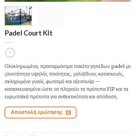
Padel Court Kit
Ολοκληρωμένα, προσαρμόσιμα πακέτα γηπέδων padel με
χλοοτάπητα υψηλής ποιότητας, χαλύβδινες κατασκευές,
σκληρυμένο γυαλί, φωτισμό και αξεσουάρ —
κατασκευασμένα ώστε να πληρούν τα πρότυπα FIP και τα
ευρωπαϊκά πρότυπα για ανθεκτικότητα και απόδοση.
Αποστολή ερώτησης