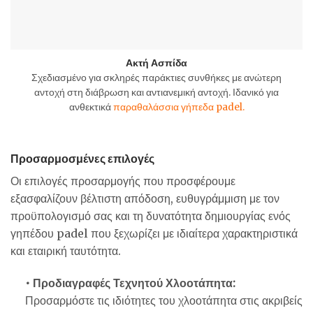
Ακτή Ασπίδα
Σχεδιασμένο για σκληρές παράκτιες συνθήκες με ανώτερη
αντοχή στη διάβρωση και αντιανεμική αντοχή. Ιδανικό για
ανθεκτικά
παραθαλάσσια γήπεδα padel.
Προσαρμοσμένες επιλογές
Οι επιλογές προσαρμογής που προσφέρουμε
εξασφαλίζουν βέλτιστη απόδοση, ευθυγράμμιση με τον
προϋπολογισμό σας και τη δυνατότητα δημιουργίας ενός
γηπέδου padel που ξεχωρίζει με ιδιαίτερα χαρακτηριστικά
και εταιρική ταυτότητα.
• Προδιαγραφές Τεχνητού Χλοοτάπητα:
Προσαρμόστε τις ιδιότητες του χλοοτάπητα στις ακριβείς