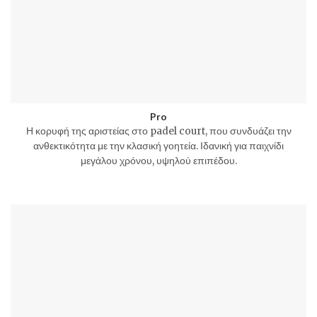
Pro
Η κορυφή της αριστείας στο padel court, που συνδυάζει την
ανθεκτικότητα με την κλασική γοητεία. Ιδανική για παιχνίδι
μεγάλου χρόνου, υψηλού επιπέδου.