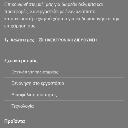
Επικοινωνήστε μαζί μας για δωρεάν δείγματα και
προσφορές. Συνεργαστείτε με έναν αξιόπιστο
κατασκευαστή τεχνητού χόρτου για να δημιουργήσετε την
επιχείρησή σας.
Καλέστε μας
ΗΛΕΚΤΡΟΝΙΚΗ ΔΙΕΥΘΥΝΣΗ
Σχετικά με εμάς
Επισκόπηση της εταιρείας
Ξενάγηση στο εργοστάσιο
Διασφάλιση ποιότητας
Τεχνολογία
Προϊόντα