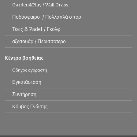
Garden&Play
/
Wall Grass
Ποδόσφαιρο
/
Πολλαπλά σπορ
Τένις &
Padel
/
Γκολφ
αξεσουάρ
/
Περισσότερο
Κέντρο βοηθείας
Οδηγός αγοραστή
Εγκατάσταση
Συντήρηση
Κόμβος Γνώσης