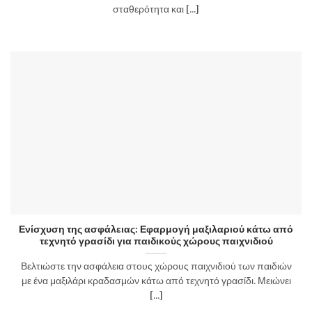
σταθερότητα και [...]
Ενίσχυση της ασφάλειας: Εφαρμογή μαξιλαριού κάτω από
τεχνητό γρασίδι για παιδικούς χώρους παιχνιδιού
Βελτιώστε την ασφάλεια στους χώρους παιχνιδιού των παιδιών
με ένα μαξιλάρι κραδασμών κάτω από τεχνητό γρασίδι. Μειώνει
[...]