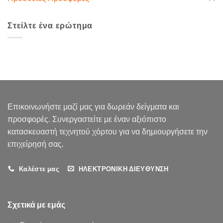
Στείλτε ένα ερώτημα
Επικοινωνήστε μαζί μας για δωρεάν δείγματα και
προσφορές. Συνεργαστείτε με έναν αξιόπιστο
κατασκευαστή τεχνητού χόρτου για να δημιουργήσετε την
επιχείρησή σας.
Καλέστε μας
ΗΛΕΚΤΡΟΝΙΚΗ ΔΙΕΥΘΥΝΣΗ
Σχετικά με εμάς