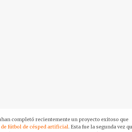
uhan completó recientemente un proyecto exitoso que
e fútbol de césped artificial
. Esta fue la segunda vez q