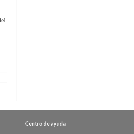
del
Centro de ayuda