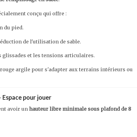
cialement conçu qui offre :
n du pied.
éduction de l'utilisation de sable.
 glissades et les tensions articulaires.
 rouge argile pour s'adapter aux terrains intérieurs ou
 Espace pour jouer
ent avoir un
hauteur libre minimale sous plafond de 8