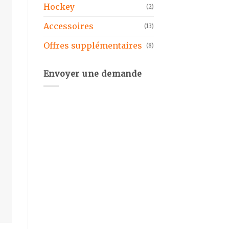
Hockey
(2)
Accessoires
(13)
Offres supplémentaires
(8)
Envoyer une demande