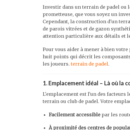
Investir dans un terrain de padel ou 
prometteuse, que vous soyez un invest
Cependant, la construction d'un terrai
de parois vitrées et de gazon synthéti
attention particulière aux détails et
Pour vous aider à mener à bien votre 
huit points qui décrit les composants
les joueurs.
terrain de padel
.
1. Emplacement idéal – Là où la c
L'emplacement est l'un des facteurs l
terrain ou club de padel. Votre empla
Facilement accessible
par les rout
À proximité des centres de popula