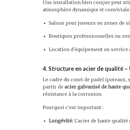
Une installation bien conçue peut st
atmosphère dynamique et conviviale, 
Salons pour joueurs ou zones de s
Boutiques professionnelles ou zone
Location d'équipement ou service d
4. Structure en acier de qualité 
Le cadre du court de padel (poteaux, s
partir de
acier galvanisé de haute qua
résistance à la corrosion.
Pourquoi c'est important :
Longévité:
L'acier de haute qualité