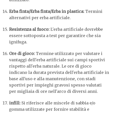
Erba finta/Erba finta/Erba in plastica:
Termini
alternativi per erba artificiale.
Resistenza al fuoco:
L'erba artificiale dovrebbe
essere sottoposta a test per garantire che sia
ignifuga.
Ore di gioco:
Termine utilizzato per valutare i
vantaggi dell'erba artificiale sui campi sportivi
rispetto all'erba naturale. Le ore di gioco
indicano la durata prevista dell'erba artificiale in
base all'uso e alla manutenzione, con stadi
sportivi per impieghi gravosi spesso valutati
per migliaia di ore nell'arco di diversi anni.
infill:
Si riferisce alle miscele di sabbia e/o
gomma utilizzate per fornire stabilità e