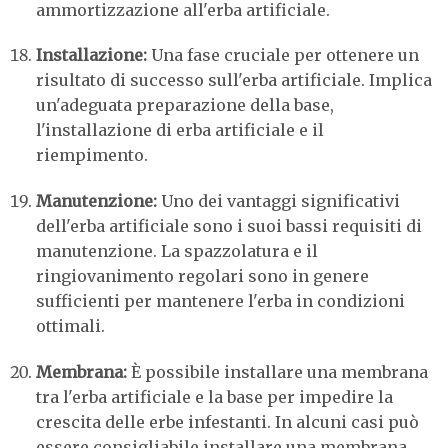
ammortizzazione all'erba artificiale.
Installazione:
Una fase cruciale per ottenere un
risultato di successo sull'erba artificiale. Implica
un'adeguata preparazione della base,
l'installazione di erba artificiale e il
riempimento.
Manutenzione:
Uno dei vantaggi significativi
dell'erba artificiale sono i suoi bassi requisiti di
manutenzione. La spazzolatura e il
ringiovanimento regolari sono in genere
sufficienti per mantenere l'erba in condizioni
ottimali.
Membrana:
È possibile installare una membrana
tra l'erba artificiale e la base per impedire la
crescita delle erbe infestanti. In alcuni casi può
essere consigliabile installare una membrana