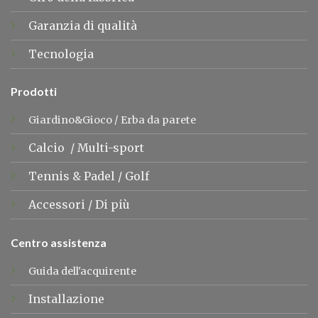
Garanzia di qualità
Tecnologia
Prodotti
Giardino&Gioco
/
Erba da parete
Calcio
/
Multi-sport
Tennis &
Padel
/
Golf
Accessori
/
Di più
Centro assistenza
Guida dell'acquirente
Installazione