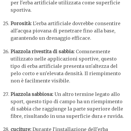
per l'erba artificiale utilizzata come superficie
sportiva.
Porosità:
L'erba artificiale dovrebbe consentire
all'acqua piovana di penetrare fino alla base,
garantendo un drenaggio efficace.
Piazzola rivestita di sabbia:
Comunemente
utilizzato nelle applicazioni sportive, questo
tipo di erba artificiale presenta un'altezza del
pelo corto e un'elevata densità. Il riempimento
non è facilmente visibile.
Piazzola sabbiosa:
Un altro termine legato allo
sport, questo tipo di campo ha un riempimento
di sabbia che raggiunge la parte superiore delle
fibre, risultando in una superficie dura e ruvida.
cuciture:
Durante l'installazione dell'erba