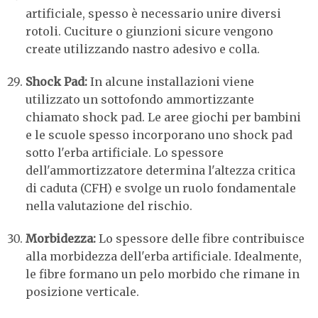
artificiale, spesso è necessario unire diversi
rotoli. Cuciture o giunzioni sicure vengono
create utilizzando nastro adesivo e colla.
Shock Pad:
In alcune installazioni viene
utilizzato un sottofondo ammortizzante
chiamato shock pad. Le aree giochi per bambini
e le scuole spesso incorporano uno shock pad
sotto l'erba artificiale. Lo spessore
dell'ammortizzatore determina l'altezza critica
di caduta (CFH) e svolge un ruolo fondamentale
nella valutazione del rischio.
Morbidezza:
Lo spessore delle fibre contribuisce
alla morbidezza dell'erba artificiale. Idealmente,
le fibre formano un pelo morbido che rimane in
posizione verticale.