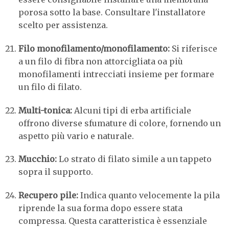
porosa sotto la base. Consultare l'installatore
scelto per assistenza.
Filo monofilamento/monofilamento:
Si riferisce
a un filo di fibra non attorcigliata oa più
monofilamenti intrecciati insieme per formare
un filo di filato.
Multi-tonica:
Alcuni tipi di erba artificiale
offrono diverse sfumature di colore, fornendo un
aspetto più vario e naturale.
Mucchio:
Lo strato di filato simile a un tappeto
sopra il supporto.
Recupero pile:
Indica quanto velocemente la pila
riprende la sua forma dopo essere stata
compressa. Questa caratteristica è essenziale