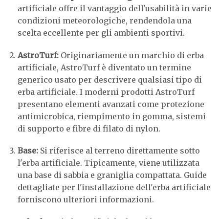
artificiale offre il vantaggio dell'usabilità in varie
condizioni meteorologiche, rendendola una
scelta eccellente per gli ambienti sportivi.
AstroTurf:
Originariamente un marchio di erba
artificiale, AstroTurf è diventato un termine
generico usato per descrivere qualsiasi tipo di
erba artificiale. I moderni prodotti AstroTurf
presentano elementi avanzati come protezione
antimicrobica, riempimento in gomma, sistemi
di supporto e fibre di filato di nylon.
Base:
Si riferisce al terreno direttamente sotto
l'erba artificiale. Tipicamente, viene utilizzata
una base di sabbia e graniglia compattata. Guide
dettagliate per l'installazione dell'erba artificiale
forniscono ulteriori informazioni.