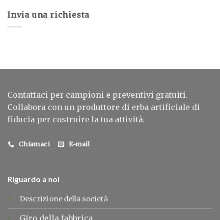
Invia una richiesta
Contattaci per campioni e preventivi gratuiti.
Collabora con un produttore di erba artificiale di
fiducia per costruire la tua attività.
Chiamaci
E-mail
Riguardo a noi
Descrizione della società
Giro della fabbrica