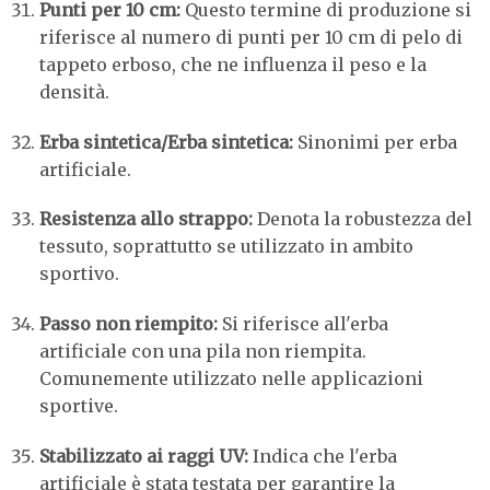
Punti per 10 cm:
Questo termine di produzione si
riferisce al numero di punti per 10 cm di pelo di
tappeto erboso, che ne influenza il peso e la
densità.
Erba sintetica/Erba sintetica:
Sinonimi per erba
artificiale.
Resistenza allo strappo:
Denota la robustezza del
tessuto, soprattutto se utilizzato in ambito
sportivo.
Passo non riempito:
Si riferisce all'erba
artificiale con una pila non riempita.
Comunemente utilizzato nelle applicazioni
sportive.
Stabilizzato ai raggi UV:
Indica che l'erba
artificiale è stata testata per garantire la