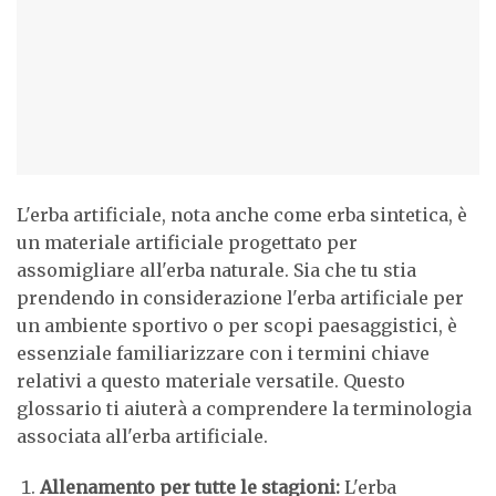
L'erba artificiale, nota anche come erba sintetica, è
un materiale artificiale progettato per
assomigliare all'erba naturale. Sia che tu stia
prendendo in considerazione l'erba artificiale per
un ambiente sportivo o per scopi paesaggistici, è
essenziale familiarizzare con i termini chiave
relativi a questo materiale versatile. Questo
glossario ti aiuterà a comprendere la terminologia
associata all'erba artificiale.
Allenamento per tutte le stagioni:
L'erba