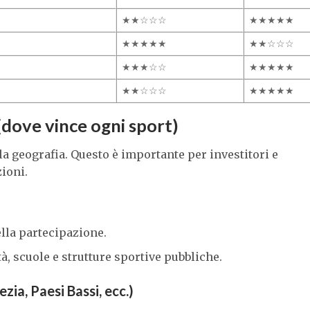
★★☆☆☆
★★★★★
★★★★★
★★☆☆☆
★★★☆☆
★★★★★
★★☆☆☆
★★★★★
(dove vince ogni sport)
la geografia. Questo è importante per investitori e
ioni.
lla partecipazione.
à, scuole e strutture sportive pubbliche.
ezia, Paesi Bassi, ecc.)