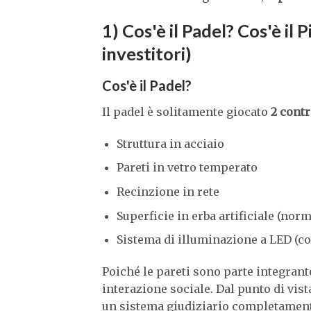
1) Cos'è il Padel? Cos'è il 
investitori)
Cos'è il Padel?
Il padel è solitamente giocato
2 contr
Struttura in acciaio
Pareti in vetro temperato
Recinzione in rete
Superficie in erba artificiale (no
Sistema di illuminazione a LED (co
Poiché le pareti sono parte integrante
interazione sociale. Dal punto di vis
un sistema giudiziario completamente