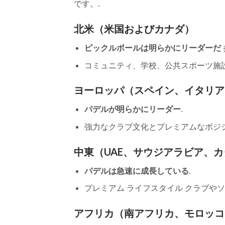
です。.
北米（米国およびカナダ）
ピックルボールは明らかにリーダーだ
コミュニティ、学校、公共スポーツ施
ヨーロッパ（スペイン、イタリア
パデルが明らかにリーダー
.
強力なクラブ文化とプレミアムなポジシ
中東（UAE、サウジアラビア、
パデルは急速に成長している
.
プレミアム ライフスタイル クラブやソ
アフリカ（南アフリカ、モロッコ