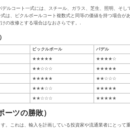
パデルコート一式には、スチール、ガラス、芝生、照明、そし
一式は、ピクルボールコート複数式と同等の価値を持つ場合が
けの改修とする場合はなおさらです。.
）
ピックルボール
パデル
★★★★★
★★★★☆
★★☆☆☆
★★★★★
★★★★★
★★☆☆☆
★★★☆☆
★★★★★
★★☆☆☆
★★★★★
スポーツの勝敗）
ます。これは、輸入を計画している投資家や流通業者にとって