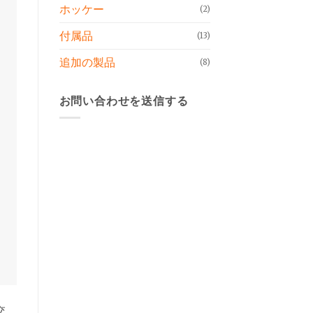
ホッケー
(2)
付属品
(13)
追加の製品
(8)
お問い合わせを送信する
交