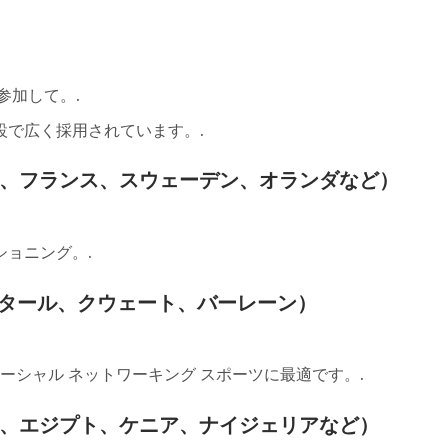
参加して。.
設で広く採用されています。.
、フランス、スウェーデン、オランダなど）
ョニング。.
カタール、クウェート、バーレーン）
ーシャル ネットワーキング スポーツに最適です。.
、エジプト、ケニア、ナイジェリアなど）