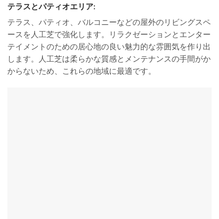
テラスとパティオエリア:
テラス、パティオ、バルコニーなどの屋外のリビングスペ
ースを人工芝で強化します。リラクゼーションとエンター
テイメントのための居心地の良い魅力的な雰囲気を作り出
します。人工芝は柔らかな質感とメンテナンスの手間がか
からないため、これらの地域に最適です。