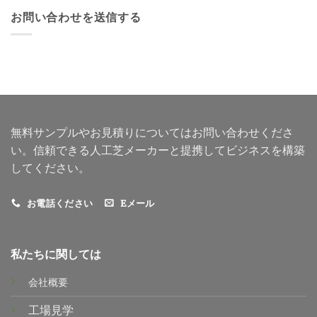
お問い合わせを送信する
無料サンプルやお見積りについてはお問い合わせくださ
い。信頼できる人工芝メーカーと提携してビジネスを構築
してください。
お電話ください
Eメール
私たちに関しては
会社概要
工場見学