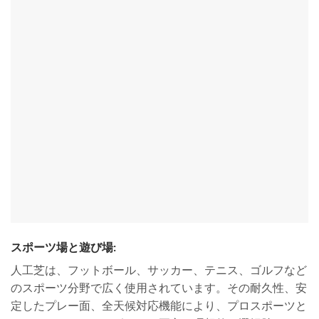
スポーツ場と遊び場:
人工芝は、フットボール、サッカー、テニス、ゴルフなど
のスポーツ分野で広く使用されています。その耐久性、安
定したプレー面、全天候対応機能により、プロスポーツと