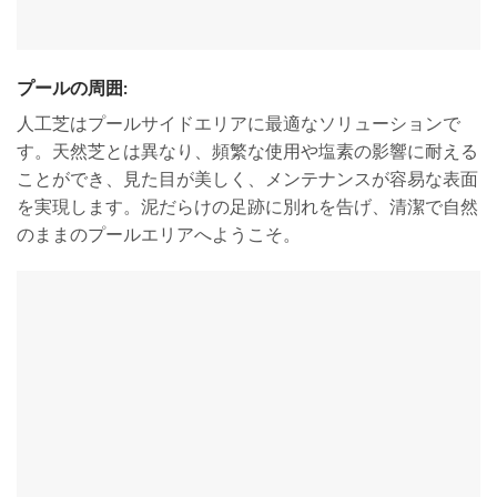
プールの周囲:
人工芝はプールサイドエリアに最適なソリューションで
す。天然芝とは異なり、頻繁な使用や塩素の影響に耐える
ことができ、見た目が美しく、メンテナンスが容易な表面
を実現します。泥だらけの足跡に別れを告げ、清潔で自然
のままのプールエリアへようこそ。