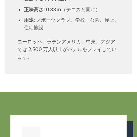
正味高さ:
0.88m（テニスと同じ）
用途:
スポーツクラブ、学校、公園、屋上、
住宅施設
ヨーロッパ、ラテンアメリカ、中東、アジア
では 2,500 万人以上がパデルをプレイしてい
ます。