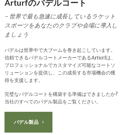
Arturfのパデルコート
- 世界で最も急速に成長しているラケット
スポーツをあなたのクラブや会場に導入し
ましょう
パデルは世界中で大ブームを巻き起こしています。
信頼できるパデルコートメーカーであるArturfは、
プロフェッショナルでカスタマイズ可能なコートソ
リューションを提供し、この成長する市場機会の獲
得を支援します。
完璧なパデルコートを構築する準備はできましたか?
当社のすべてのパデル製品をご覧ください。
パデル製品