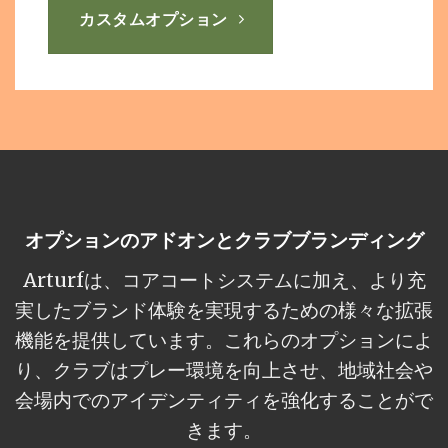
カスタムオプション
オプションのアドオンとクラブブランディング
Arturfは、コアコートシステムに加え、より充
実したブランド体験を実現するための様々な拡張
機能を提供しています。これらのオプションによ
り、クラブはプレー環境を向上させ、地域社会や
会場内でのアイデンティティを強化することがで
きます。