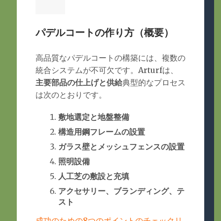
パデルコートの作り方（概要）
高品質なパデルコートの構築には、複数の
統合システムが不可欠です。Arturfは、
主要部品の仕上げと供給
典型的なプロセス
は次のとおりです。
敷地選定と地盤整備
構造用鋼フレームの設置
ガラス壁とメッシュフェンスの設置
照明設備
人工芝の敷設と充填
アクセサリー、ブランディング、テ
スト
成功のための8つのポイントのチェックリ