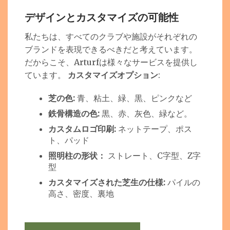
デザインとカスタマイズの可能性
私たちは、すべてのクラブや施設がそれぞれの
ブランドを表現できるべきだと考えています。
だからこそ、Arturfは様々なサービスを提供し
ています。
カスタマイズオプション
:
芝の色:
青、粘土、緑、黒、ピンクなど
鉄骨構造の色:
黒、赤、灰色、緑など。
カスタムロゴ印刷:
ネットテープ、ポス
ト、パッド
照明柱の形状：
ストレート、C字型、Z字
型
カスタマイズされた芝生の仕様:
パイルの
高さ、密度、裏地