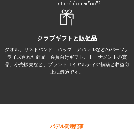
standalone="no"?
クラブギフトと販促品
タオル、リストバンド、バッグ、アパレルなどのパーソナ
ライズされた商品。会員向けギフト、トーナメントの賞
品、小売販売など、ブランドロイヤルティの構築と収益向
上に最適です。
パデル関連記事