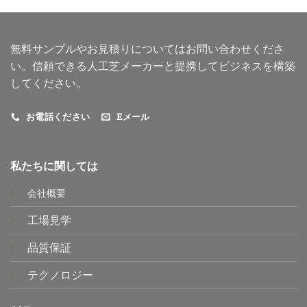
無料サンプルやお見積りについてはお問い合わせくださ
い。信頼できる人工芝メーカーと提携してビジネスを構築
してください。
お電話ください
Eメール
私たちに関しては
会社概要
工場見学
品質保証
テクノロジー