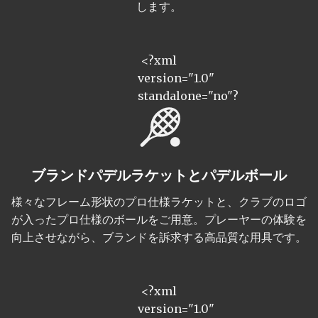
します。
<?xml
version="1.0"
standalone="no"?
ブランドパデルラケットとパデルボール
様々なフレーム形状のプロ仕様ラケットと、クラブのロゴ
が入ったプロ仕様のボールをご用意。プレーヤーの体験を
向上させながら、ブランドを訴求する高品質な用具です。
<?xml
version="1.0"