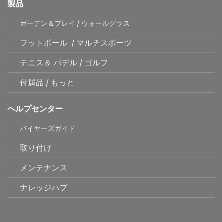
製品
ガーデン＆プレイ
/
ウォールグラス
フットボール
/
マルチスポーツ
テニス＆
パデル
/
ゴルフ
付属品
/
もっと
ヘルプセンター
バイヤーズガイド
取り付け
メンテナンス
ナレッジハブ