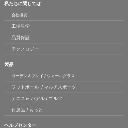
私たちに関しては
会社概要
工場見学
品質保証
テクノロジー
製品
ガーデン＆プレイ
/
ウォールグラス
フットボール
/
マルチスポーツ
テニス＆
パデル
/
ゴルフ
付属品
/
もっと
ヘルプセンター