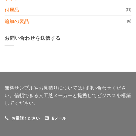
付属品
(13)
追加の製品
(8)
お問い合わせを送信する
無料サンプルやお見積りについてはお問い合わせくださ
い。信頼できる人工芝メーカーと提携してビジネスを構築
してください。
お電話ください
Eメール