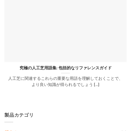
究極の人工芝用語集: 包括的なリファレンスガイド
人工芝に関連するこれらの重要な用語を理解しておくことで、
より良い知識が得られるでしょう [...]
製品カテゴリ