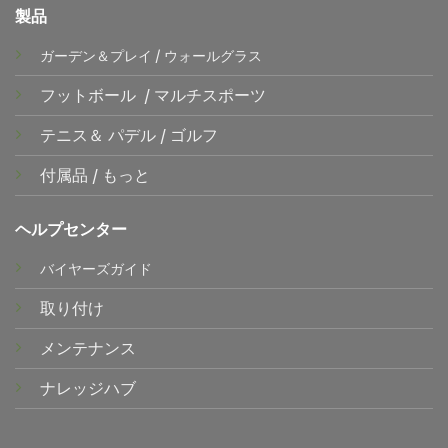
製品
ガーデン＆プレイ
/
ウォールグラス
フットボール
/
マルチスポーツ
テニス＆
パデル
/
ゴルフ
付属品
/
もっと
ヘルプセンター
バイヤーズガイド
取り付け
メンテナンス
ナレッジハブ