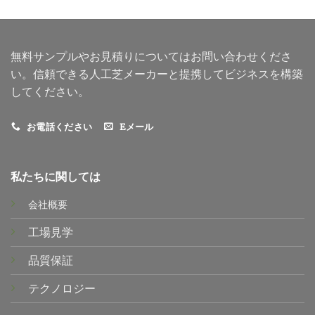
無料サンプルやお見積りについてはお問い合わせくださ
い。信頼できる人工芝メーカーと提携してビジネスを構築
してください。
お電話ください
Eメール
私たちに関しては
会社概要
工場見学
品質保証
テクノロジー