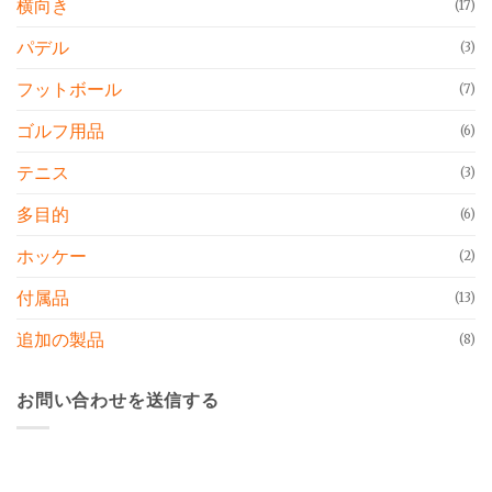
横向き
(17)
パデル
(3)
フットボール
(7)
ゴルフ用品
(6)
テニス
(3)
多目的
(6)
ホッケー
(2)
付属品
(13)
追加の製品
(8)
お問い合わせを送信する