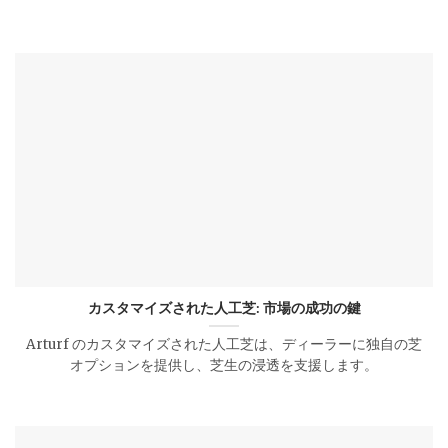
カスタマイズされた人工芝: 市場の成功の鍵
Arturf のカスタマイズされた人工芝は、ディーラーに独自の芝
オプションを提供し、芝生の浸透を支援します。