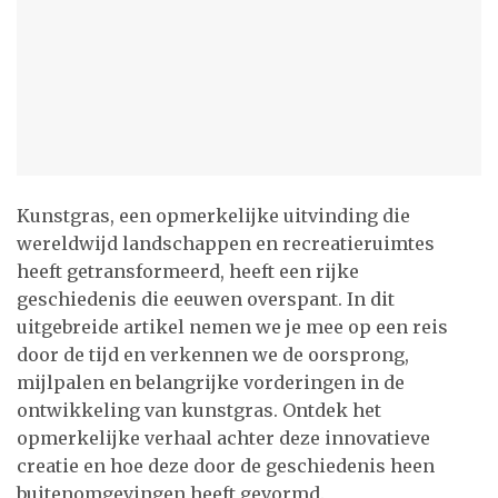
Kunstgras, een opmerkelijke uitvinding die
wereldwijd landschappen en recreatieruimtes
heeft getransformeerd, heeft een rijke
geschiedenis die eeuwen overspant. In dit
uitgebreide artikel nemen we je mee op een reis
door de tijd en verkennen we de oorsprong,
mijlpalen en belangrijke vorderingen in de
ontwikkeling van kunstgras. Ontdek het
opmerkelijke verhaal achter deze innovatieve
creatie en hoe deze door de geschiedenis heen
buitenomgevingen heeft gevormd.