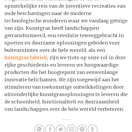
opmerkelijke reis van de inventieve recreaties van
oude beschavingen naar de moderne
technologische wonderen waar we vandaag getuige
van zijn. Kunstgras heeft landschappen
getransformeerd, een revolutie teweeggebracht in
sporten en duurzame oplossingen geboden voor
buitenruimtes over de hele wereld. als een
kunstgras fabriek
, zijn we trots op onze rol in deze
rijke geschiedenis en leveren we hoogwaardige
producten die het hoogtepunt van eeuwenlange
innovatie belichamen. We zijn toegewijd aan het
stimuleren van toekomstige ontwikkelingen door
uitzonderlijke kunstgrasoplossingen te leveren die
de schoonheid, functionaliteit en duurzaamheid
van landschappen over de hele wereld verbeteren.