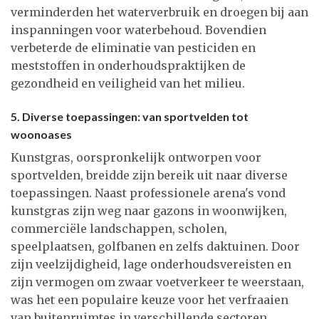
verminderden het waterverbruik en droegen bij aan
inspanningen voor waterbehoud. Bovendien
verbeterde de eliminatie van pesticiden en
meststoffen in onderhoudspraktijken de
gezondheid en veiligheid van het milieu.
5. Diverse toepassingen: van sportvelden tot
woonoases
Kunstgras, oorspronkelijk ontworpen voor
sportvelden, breidde zijn bereik uit naar diverse
toepassingen. Naast professionele arena's vond
kunstgras zijn weg naar gazons in woonwijken,
commerciële landschappen, scholen,
speelplaatsen, golfbanen en zelfs daktuinen. Door
zijn veelzijdigheid, lage onderhoudsvereisten en
zijn vermogen om zwaar voetverkeer te weerstaan,
was het een populaire keuze voor het verfraaien
van buitenruimtes in verschillende sectoren.