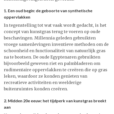
1. Een oud begin: de geboorte van synthetische
oppervlakken
In tegenstelling tot wat vaak wordt gedacht, is het
concept van kunstgras terug te voeren op oude
beschavingen. Millennia geleden gebruikten
vroege samenlevingen inventieve methoden om de
schoonheid en functionaliteit van natuurlijk gras
na te bootsen. De oude Egyptenaren gebruikten
bijvoorbeeld geweven riet en palmbladeren om
rudimentaire oppervlakken te creëren die op gras
leken, waardoor ze konden genieten van
recreatieve activiteiten en weelderige
buitenruimtes konden creëren.
2. Midden 20e eeuw: het tijdperk van kunstgras breekt
aan