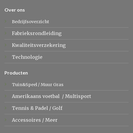
Over ons
Bedrijfsoverzicht
Fabrieksrondleiding
Kwaliteitsverzekering
Technologie
Producten
Tuin&Speel
/
Muur Gras
Amerikaans voetbal
/
Multisport
Tennis &
Padel
/
Golf
Accessoires
/
Meer