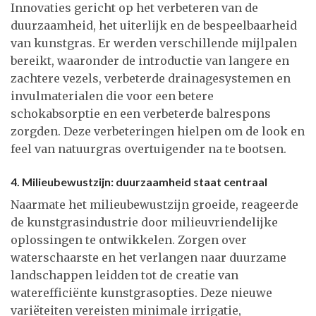
Innovaties gericht op het verbeteren van de
duurzaamheid, het uiterlijk en de bespeelbaarheid
van kunstgras. Er werden verschillende mijlpalen
bereikt, waaronder de introductie van langere en
zachtere vezels, verbeterde drainagesystemen en
invulmaterialen die voor een betere
schokabsorptie en een verbeterde balrespons
zorgden. Deze verbeteringen hielpen om de look en
feel van natuurgras overtuigender na te bootsen.
4. Milieubewustzijn: duurzaamheid staat centraal
Naarmate het milieubewustzijn groeide, reageerde
de kunstgrasindustrie door milieuvriendelijke
oplossingen te ontwikkelen. Zorgen over
waterschaarste en het verlangen naar duurzame
landschappen leidden tot de creatie van
waterefficiënte kunstgrasopties. Deze nieuwe
variëteiten vereisten minimale irrigatie,