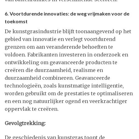
6. Voortdurende innovaties: de weg vrijmaken voor de
toekomst
De kunstgrasindustrie blijft toonaangevend op het
gebied van innovatie en verlegt voortdurend
grenzen om aan veranderende behoeften te
voldoen. Fabrikanten investeren in onderzoek en
ontwikkeling om geavanceerde producten te
creëren die duurzaamheid, realisme en
duurzaamheid combineren. Geavanceerde
technologieën, zoals kunstmatige intelligentie,
worden gebruikt om de prestaties te optimaliseren
en een nog natuurlijker ogend en veerkrachtiger
oppervlak te creëren.
Gevolgtrekking:
De geschiedenis van kunstgras toont de