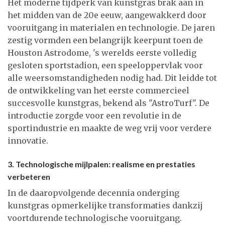
Het moderne tijdperk van kunstgras brak aan in
het midden van de 20e eeuw, aangewakkerd door
vooruitgang in materialen en technologie. De jaren
zestig vormden een belangrijk keerpunt toen de
Houston Astrodome, 's werelds eerste volledig
gesloten sportstadion, een speeloppervlak voor
alle weersomstandigheden nodig had. Dit leidde tot
de ontwikkeling van het eerste commercieel
succesvolle kunstgras, bekend als "AstroTurf". De
introductie zorgde voor een revolutie in de
sportindustrie en maakte de weg vrij voor verdere
innovatie.
3. Technologische mijlpalen: realisme en prestaties
verbeteren
In de daaropvolgende decennia onderging
kunstgras opmerkelijke transformaties dankzij
voortdurende technologische vooruitgang.