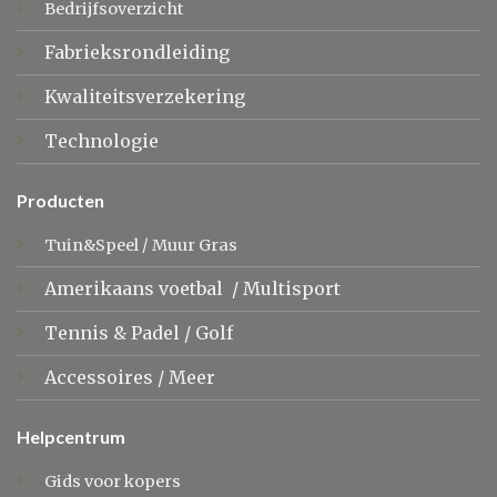
Bedrijfsoverzicht
Fabrieksrondleiding
Kwaliteitsverzekering
Technologie
Producten
Tuin&Speel
/
Muur Gras
Amerikaans voetbal
/
Multisport
Tennis &
Padel
/
Golf
Accessoires
/
Meer
Helpcentrum
Gids voor kopers