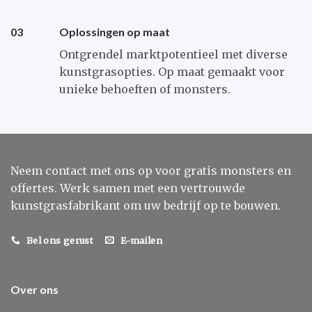
03
Oplossingen op maat
Ontgrendel marktpotentieel met diverse
kunstgrasopties. Op maat gemaakt voor
unieke behoeften of monsters.
Neem contact met ons op voor gratis monsters en
offertes. Werk samen met een vertrouwde
kunstgrasfabrikant om uw bedrijf op te bouwen.
Bel ons gerust
E-mailen
Over ons