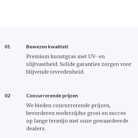
01
Bewezen kwaliteit
Premium kunstgras met UV- en
slijtvastheid. Solide garanties zorgen voor
blijvende tevredenheid.
02
Concurrerende prijzen
We bieden concurrerende prijzen,
bevorderen wederzijdse groei en succes
op lange termijn met onze gewaardeerde
dealers.