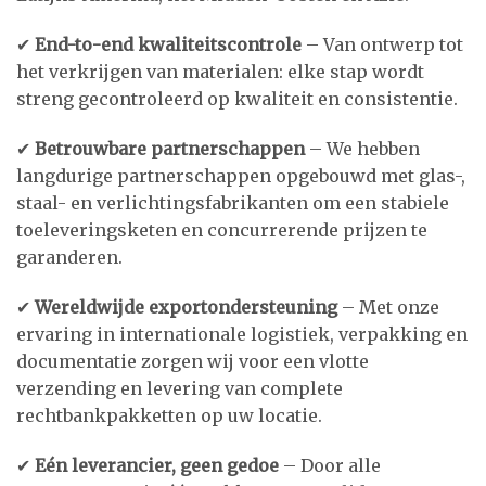
✔
End-to-end kwaliteitscontrole
– Van ontwerp tot
het verkrijgen van materialen: elke stap wordt
streng gecontroleerd op kwaliteit en consistentie.
✔
Betrouwbare partnerschappen
– We hebben
langdurige partnerschappen opgebouwd met glas-,
staal- en verlichtingsfabrikanten om een stabiele
toeleveringsketen en concurrerende prijzen te
garanderen.
✔
Wereldwijde exportondersteuning
– Met onze
ervaring in internationale logistiek, verpakking en
documentatie zorgen wij voor een vlotte
verzending en levering van complete
rechtbankpakketten op uw locatie.
✔
Eén leverancier, geen gedoe
– Door alle