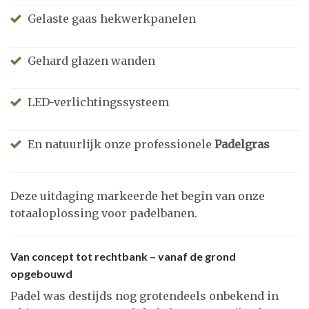
Gelaste gaas hekwerkpanelen
Gehard glazen wanden
LED-verlichtingssysteem
En natuurlijk onze professionele
Padelgras
Deze uitdaging markeerde het begin van onze
totaaloplossing voor padelbanen.
Van concept tot rechtbank – vanaf de grond
opgebouwd
Padel was destijds nog grotendeels onbekend in