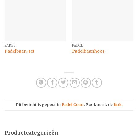
PADEL
PADEL
Padelbaan-set
Padelbaanhoes
Dit bericht is gepost in
Padel Court
. Bookmark de
link
.
Productcategorieën