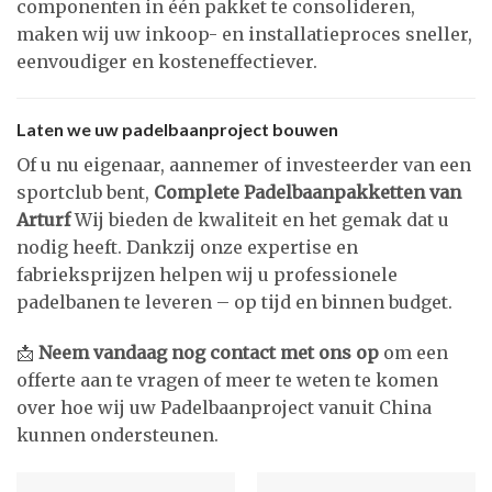
componenten in één pakket te consolideren,
maken wij uw inkoop- en installatieproces sneller,
eenvoudiger en kosteneffectiever.
Laten we uw padelbaanproject bouwen
Of u nu eigenaar, aannemer of investeerder van een
sportclub bent,
Complete Padelbaanpakketten van
Arturf
Wij bieden de kwaliteit en het gemak dat u
nodig heeft. Dankzij onze expertise en
fabrieksprijzen helpen wij u professionele
padelbanen te leveren – op tijd en binnen budget.
📩
Neem vandaag nog contact met ons op
om een
offerte aan te vragen of meer te weten te komen
over hoe wij uw Padelbaanproject vanuit China
kunnen ondersteunen.