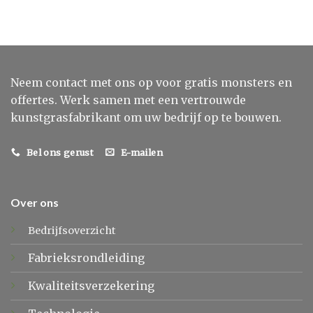
Neem contact met ons op voor gratis monsters en
offertes. Werk samen met een vertrouwde
kunstgrasfabrikant om uw bedrijf op te bouwen.
Bel ons gerust
E-mailen
Over ons
Bedrijfsoverzicht
Fabrieksrondleiding
Kwaliteitsverzekering