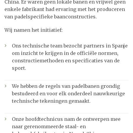
China. Er waren geen lokale banen en vrijwel geen
enkele fabrikant had ervaring met het produceren
van padelspecifieke baanconstructies.
Wij namen het initiatief:
Ons technische team bezocht partners in Spanje
om inzicht te krijgen in de officiële normen,
constructiemethoden en specificaties van de
sport.
We hebben de regels van padelbanen grondig
bestudeerd en voor elk onderdeel nauwkeurige
technische tekeningen gemaakt.
Onze hoofdtechnicus nam de ontwerpen mee
naar gerenommeerde staal- en