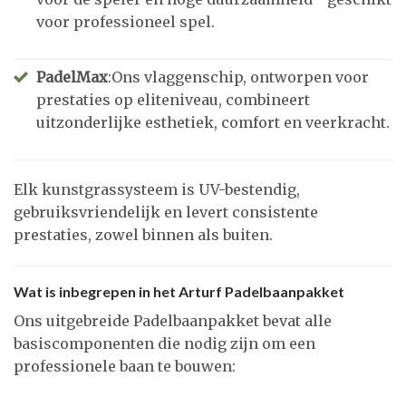
voor professioneel spel.
PadelMax
:Ons vlaggenschip, ontworpen voor
prestaties op eliteniveau, combineert
uitzonderlijke esthetiek, comfort en veerkracht.
Elk kunstgrassysteem is UV-bestendig,
gebruiksvriendelijk en levert consistente
prestaties, zowel binnen als buiten.
Wat is inbegrepen in het Arturf Padelbaanpakket
Ons uitgebreide Padelbaanpakket bevat alle
basiscomponenten die nodig zijn om een
professionele baan te bouwen: