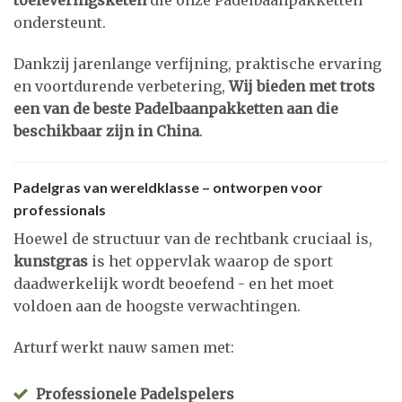
toeleveringsketen
die onze Padelbaanpakketten
ondersteunt.
Dankzij jarenlange verfijning, praktische ervaring
en voortdurende verbetering,
Wij bieden met trots
een van de beste Padelbaanpakketten aan die
beschikbaar zijn in China
.
Padelgras van wereldklasse – ontworpen voor
professionals
Hoewel de structuur van de rechtbank cruciaal is,
kunstgras
is het oppervlak waarop de sport
daadwerkelijk wordt beoefend - en het moet
voldoen aan de hoogste verwachtingen.
Arturf werkt nauw samen met:
Professionele Padelspelers