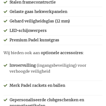
Stalen frameconstructie
Gelaste gaas hekwerkpanelen
Gehard veiligheidsglas (12 mm)
LED-schijnwerpers
Premium Padel kunstgras
Wij bieden ook aan
optionele accessoires
:
Invoervulling
(ingangsbeveiliging) voor
verhoogde veiligheid
Merk Padel rackets en ballen
Gepersonaliseerde clubgeschenken en
promotieartikelen