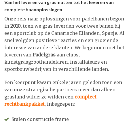
Van het leveren van grasmatten tot het leveren van
complete baanoplossingen
Onze reis naar oplossingen voor padelbanen begon
in
2010
, toen we gras leverden voor twee banen bij
een sportclub op de Canarische Eilanden, Spanje. Al
snel volgden positieve reacties en een groeiende
interesse van andere klanten. We begonnen met het
leveren van
Padelgras
aan clubs,
kunstgrasgroothandelaren, installateurs en
sportbouwbedrijven in verschillende landen.
Een keerpunt kwam enkele jaren geleden toen een
van onze strategische partners meer dan alleen
grasland wilde: ze wilden een
compleet
rechtbankpakket
, inbegrepen:
Stalen constructie frame