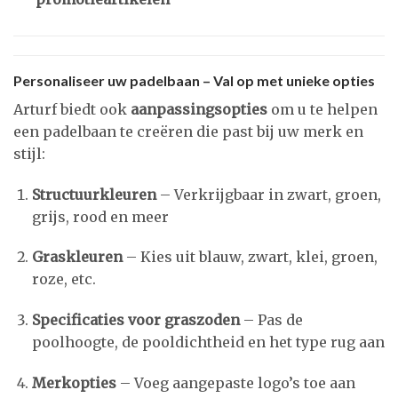
Personaliseer uw padelbaan – Val op met unieke opties
Arturf biedt ook
aanpassingsopties
om u te helpen
een padelbaan te creëren die past bij uw merk en
stijl:
Structuurkleuren
– Verkrijgbaar in zwart, groen,
grijs, rood en meer
Graskleuren
– Kies uit blauw, zwart, klei, groen,
roze, etc.
Specificaties voor graszoden
– Pas de
poolhoogte, de pooldichtheid en het type rug aan
Merkopties
– Voeg aangepaste logo’s toe aan