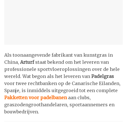
Als toonaangevende fabrikant van kunstgras in
China,
Arturf
staat bekend om het leveren van
professionele sportvloeroplossingen over de hele
wereld. Wat begon als het leveren van
Padelgras
voor twee rechtbanken op de Canarische Eilanden,
Spanje, is inmiddels uitgegroeid tot een complete
Pakketten voor padelbanen
aan clubs,
graszodengroothandelaren, sportaannemers en
bouwbedrijven.