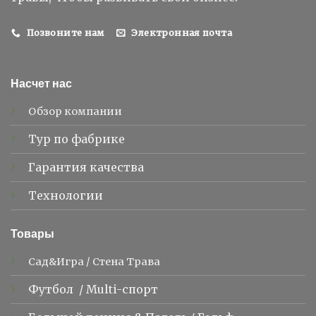
Позвоните нам
Электронная почта
Насчет нас
Обзор компании
Тур по фабрике
Гарантия качества
Технологии
Товары
Сад&Игра
/
Стена Трава
Футбол
/
Multi-спорт