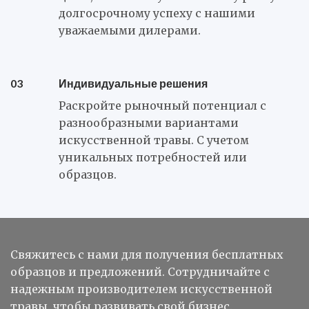
долгосрочному успеху с нашими
уважаемыми дилерами.
03
Индивидуальные решения
Раскройте рыночный потенциал с
разнообразными вариантами
искусственной травы. С учетом
уникальных потребностей или
образцов.
Свяжитесь с нами для получения бесплатных
образцов и предложений. Сотрудничайте с
надежным производителем искусственной
травы, чтобы развивать свой бизнес.