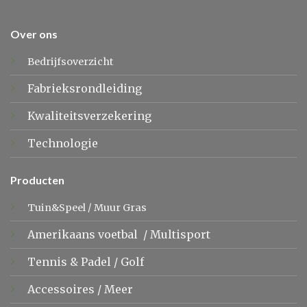
Over ons
Bedrijfsoverzicht
Fabrieksrondleiding
Kwaliteitsverzekering
Technologie
Producten
Tuin&Speel
/
Muur Gras
Amerikaans voetbal
/
Multisport
Tennis &
Padel
/
Golf
Accessoires
/
Meer