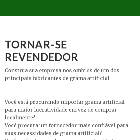
TORNAR-SE
REVENDEDOR
Construa sua empresa nos ombros de um dos
principais fabricantes de grama artificial.
Você está procurando importar grama artificial
para maior lucratividade em vez de comprar
localmente?
Você procura um fornecedor mais confiável para
suas necessidades de grama artificial?