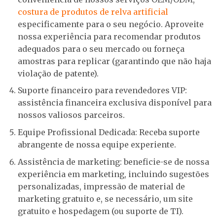
costura de produtos de relva artificial
especificamente para o seu negócio. Aproveite
nossa experiência para recomendar produtos
adequados para o seu mercado ou forneça
amostras para replicar (garantindo que não haja
violação de patente).
Suporte financeiro para revendedores VIP:
assistência financeira exclusiva disponível para
nossos valiosos parceiros.
Equipe Profissional Dedicada: Receba suporte
abrangente de nossa equipe experiente.
Assistência de marketing: beneficie-se de nossa
experiência em marketing, incluindo sugestões
personalizadas, impressão de material de
marketing gratuito e, se necessário, um site
gratuito e hospedagem (ou suporte de TI).