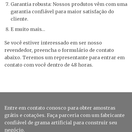
Garantia robusta: Nossos produtos vêm com uma
garantia confiável para maior satisfação do
cliente.
E muito mais…
Se você estiver interessado em ser nosso
revendedor, preencha o formulário de contato
abaixo. Teremos um representante para entrar em
contato com você dentro de 48 horas.
Entre em contato conosco para obter amostras
grátis e cotações. Faça parceria com um fabricante
confiável de grama artificial para construir seu
negócio.