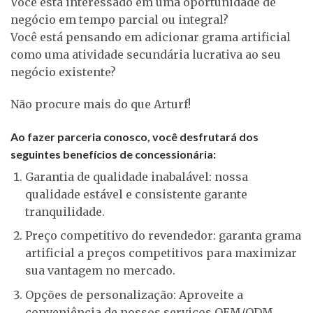
Você está interessado em uma oportunidade de
negócio em tempo parcial ou integral?
Você está pensando em adicionar grama artificial
como uma atividade secundária lucrativa ao seu
negócio existente?
Não procure mais do que Arturf!
Ao fazer parceria conosco, você desfrutará dos
seguintes benefícios de concessionária:
Garantia de qualidade inabalável: nossa
qualidade estável e consistente garante
tranquilidade.
Preço competitivo do revendedor: garanta grama
artificial a preços competitivos para maximizar
sua vantagem no mercado.
Opções de personalização: Aproveite a
conveniência de nossos serviços OEM/ODM,