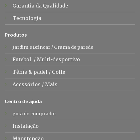
Garantia da Qualidade
Tecnologia
Produtos
Jardim e Brincar
/
Grama de parede
Futebol
/
Multi-desportivo
Tênis &
padel
/
Golfe
Acessórios
/
Mais
Centro de ajuda
guia do comprador
Instalação
Manutenção