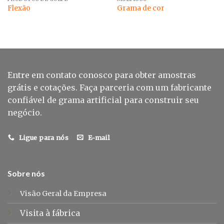
Flexão
Grama de cor
Entre em contato conosco para obter amostras
grátis e cotações. Faça parceria com um fabricante
confiável de grama artificial para construir seu
negócio.
Ligue para nós
E-mail
Sobre nós
Visão Geral da Empresa
Visita à fábrica