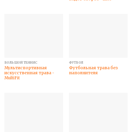
БОЛЬШОЙ ТЕННИС
ФУТБОЛ
Мультиспортивная
Футбольная трава без
искусственная трава -
наполнителя
MultiFit