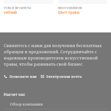
ГОЛЬФ ПРОДУКТЫ
МНОГОЦЕЛЕВОЙ
гибкий
Цвет травы
Свяжитесь с нами для получения бесплатных
образцов и предложений. Сотрудничайте с
надежным производителем искусственной
травы, чтобы развивать свой бизнес.
Позвоните нам
Электронная почта
Насчет нас
Обзор компании