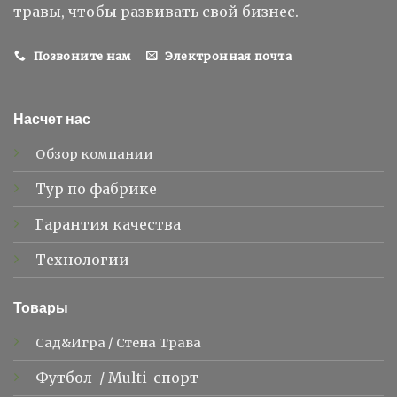
травы, чтобы развивать свой бизнес.
Позвоните нам
Электронная почта
Насчет нас
Обзор компании
Тур по фабрике
Гарантия качества
Технологии
Товары
Сад&Игра
/
Стена Трава
Футбол
/
Multi-спорт