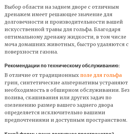
Выбор области на заднем дворе с отличным
дренажем имеет решающее значение для
долговечности и производительности вашей
искусственной травы для гольфа. Благодаря
оптимальному дренажу жидкости, в том числе
моча домашних животных, быстро удаляются с
поверхности газона.
Рекомендации по техническому обслуживанию:
В отличие от традиционных
поле для гольфа
грин, синтетические альтернативы устраняют
необходимость в обширном обслуживании. Без
полива, скашивания или других задач по
озеленению размер вашего заднего двора
определяется исключительно вашими
предпочтениями и доступным пространством.
Какой формы ваше доступное пространство?