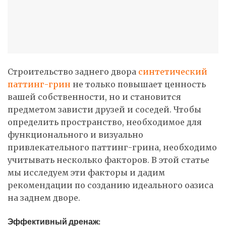
Строительство заднего двора
синтетический
паттинг-грин
не только повышает ценность
вашей собственности, но и становится
предметом зависти друзей и соседей. Чтобы
определить пространство, необходимое для
функционального и визуально
привлекательного паттинг-грина, необходимо
учитывать несколько факторов. В этой статье
мы исследуем эти факторы и дадим
рекомендации по созданию идеального оазиса
на заднем дворе.
Эффективный дренаж: