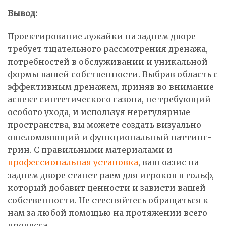
Вывод:
Проектирование лужайки на заднем дворе
требует тщательного рассмотрения дренажа,
потребностей в обслуживании и уникальной
формы вашей собственности. Выбрав область с
эффективным дренажем, приняв во внимание
аспект синтетического газона, не требующий
особого ухода, и используя нерегулярные
пространства, вы можете создать визуально
ошеломляющий и функциональный паттинг-
грин. С правильными материалами и
профессиональная установка
, ваш оазис на
заднем дворе станет раем для игроков в гольф,
который добавит ценности и зависти вашей
собственности. Не стесняйтесь обращаться к
нам за любой помощью на протяжении всего
процесса.