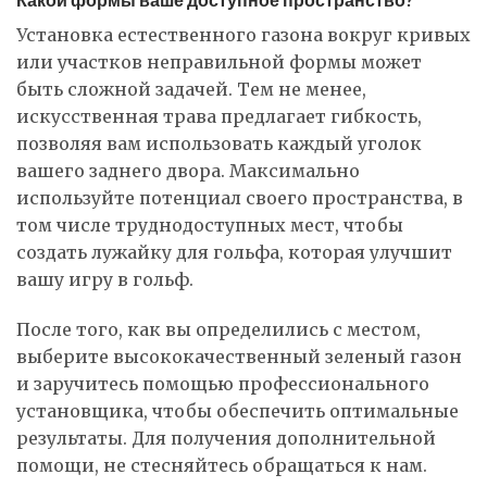
Установка естественного газона вокруг кривых
или участков неправильной формы может
быть сложной задачей. Тем не менее,
искусственная трава предлагает гибкость,
позволяя вам использовать каждый уголок
вашего заднего двора. Максимально
используйте потенциал своего пространства, в
том числе труднодоступных мест, чтобы
создать лужайку для гольфа, которая улучшит
вашу игру в гольф.
После того, как вы определились с местом,
выберите высококачественный зеленый газон
и заручитесь помощью профессионального
установщика, чтобы обеспечить оптимальные
результаты. Для получения дополнительной
помощи, не стесняйтесь обращаться к нам.