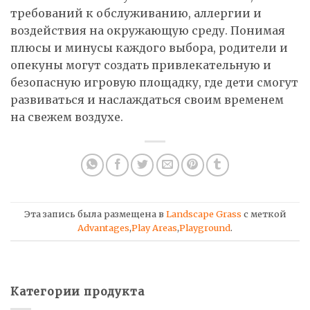
требований к обслуживанию, аллергии и
воздействия на окружающую среду. Понимая
плюсы и минусы каждого выбора, родители и
опекуны могут создать привлекательную и
безопасную игровую площадку, где дети смогут
развиваться и наслаждаться своим временем
на свежем воздухе.
Эта запись была размещена в
Landscape Grass
с меткой
Advantages
,
Play Areas
,
Playground
.
Категории продукта