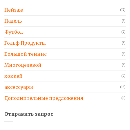
Пейзаж
(17)
Падель
(3)
Футбол
(7)
Гольф Продукты
(6)
Большой теннис
(3)
Многоцелевой
(6)
хоккей
(2)
аксессуары
(13)
Дополнительные предложения
(8)
Отправить запрос