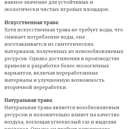
важное значение для устойчивых и
экологически чистых игровых площадок.
Искусственная трава:
Хотя искусственная трава не требует воды, что
снижает потребление воды, она
изготавливается из синтетических
материалов, полученных из невозобновляемых
ресурсов. Однако достижения в производстве
привели к разработке более экологичных
вариантов, включая переработанные
материалы и улучшенную возможность
вторичной переработки.
Натуральная трава:
Натуральная трава является возобновляемым
ресурсом и положительно влияет на качество
воздуха, поглощая углекислый газ и выделяя