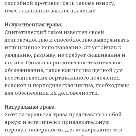
способной противостоять такому износу,
имеет жизненно важное значение.
Искусственная трава:
Синтетический газон известен своей
долговечностью и способностью выдерживать
интенсивное использование. Он устойчив к
увяданию, разрыву, не требует скашивания и
полива. Однако периодическое техническое
обслуживание, такое как чистка щеткой для
восстановления вертикального положения
волокон и периодическая чистка, необходимы
для обеспечения их долговечности.
Натуральная трава:
Хотя натуральная трава представляет собой
яркую и эстетически привлекательную
игровую поверхность, для поддержания ее в