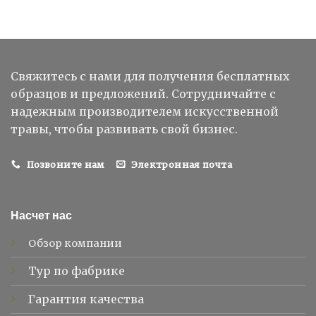
Свяжитесь с нами для получения бесплатных
образцов и предложений. Сотрудничайте с
надежным производителем искусственной
травы, чтобы развивать свой бизнес.
Позвоните нам
Электронная почта
Насчет нас
Обзор компании
Тур по фабрике
Гарантия качества