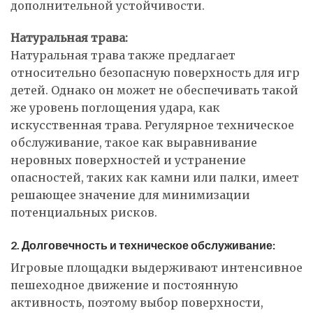
дополнительной устойчивости.
Натуральная трава:
Натуральная трава также предлагает
относительно безопасную поверхность для игр
детей. Однако он может не обеспечивать такой
же уровень поглощения удара, как
искусственная трава. Регулярное техническое
обслуживание, такое как выравнивание
неровных поверхностей и устранение
опасностей, таких как камни или палки, имеет
решающее значение для минимизации
потенциальных рисков.
2. Долговечность и техническое обслуживание:
Игровые площадки выдерживают интенсивное
пешеходное движение и постоянную
активность, поэтому выбор поверхности,