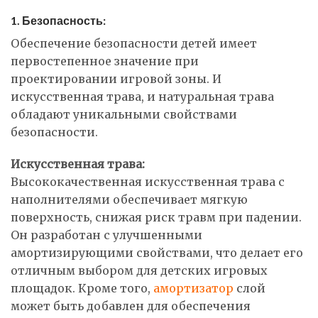
1. Безопасность:
Обеспечение безопасности детей имеет
первостепенное значение при
проектировании игровой зоны. И
искусственная трава, и натуральная трава
обладают уникальными свойствами
безопасности.
Искусственная трава:
Высококачественная искусственная трава с
наполнителями обеспечивает мягкую
поверхность, снижая риск травм при падении.
Он разработан с улучшенными
амортизирующими свойствами, что делает его
отличным выбором для детских игровых
площадок. Кроме того,
амортизатор
слой
может быть добавлен для обеспечения