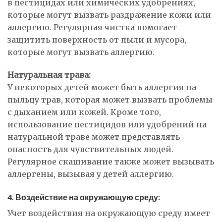
в пестицидах или химических удобрениях,
которые могут вызвать раздражение кожи или
аллергию. Регулярная чистка помогает
защитить поверхность от пыли и мусора,
которые могут вызвать аллергию.
Натуральная трава:
У некоторых детей может быть аллергия на
пыльцу трав, которая может вызвать проблемы
с дыханием или кожей. Кроме того,
использование пестицидов или удобрений на
натуральной траве может представлять
опасность для чувствительных людей.
Регулярное скашивание также может вызывать
аллергены, вызывая у детей аллергию.
4. Воздействие на окружающую среду:
Учет воздействия на окружающую среду имеет