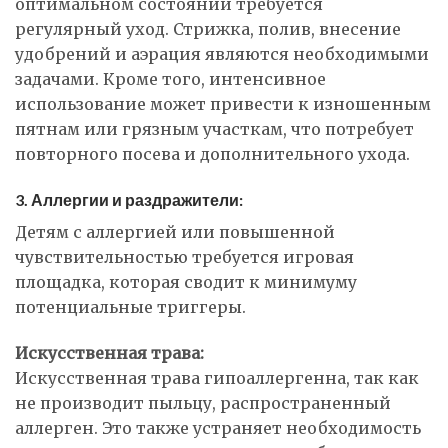
оптимальном состоянии требуется
регулярный уход. Стрижка, полив, внесение
удобрений и аэрация являются необходимыми
задачами. Кроме того, интенсивное
использование может привести к изношенным
пятнам или грязным участкам, что потребует
повторного посева и дополнительного ухода.
3. Аллергии и раздражители:
Детям с аллергией или повышенной
чувствительностью требуется игровая
площадка, которая сводит к минимуму
потенциальные триггеры.
Искусственная трава:
Искусственная трава гипоаллергенна, так как
не производит пыльцу, распространенный
аллерген. Это также устраняет необходимость