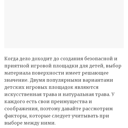
Когда дело доходит до создания безопасной и
приятной игровой площадки для детей, выбор
материала поверхности имеет решающее
значение. Двумя популярными вариантами
детских игровых площадок являются
искусственная трава и натуральная трава. У
каждого есть свои преимущества и
соображения, поэтому давайте рассмотрим
факторы, которые следует учитывать при
выборе между ними.