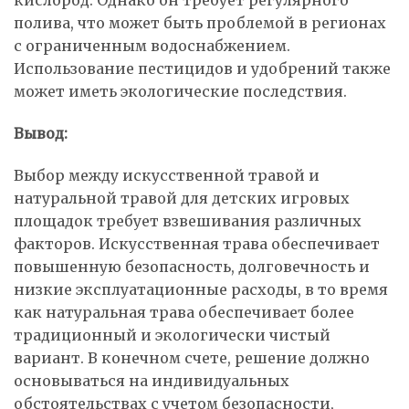
кислород. Однако он требует регулярного
полива, что может быть проблемой в регионах
с ограниченным водоснабжением.
Использование пестицидов и удобрений также
может иметь экологические последствия.
Вывод:
Выбор между искусственной травой и
натуральной травой для детских игровых
площадок требует взвешивания различных
факторов. Искусственная трава обеспечивает
повышенную безопасность, долговечность и
низкие эксплуатационные расходы, в то время
как натуральная трава обеспечивает более
традиционный и экологически чистый
вариант. В конечном счете, решение должно
основываться на индивидуальных
обстоятельствах с учетом безопасности,