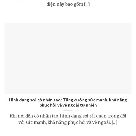
diện này bao gồm [...]
Hình dạng sợi cỏ nhân tạo: Tăng cường sức mạnh, khả năng
phục hồi và vẻ ngoài tự nhiên
Khi nói đến cỏ nhân tạo, hình dạng sợi rất quan trọng đối
với sức mạnh, khả năng phục hồi và vẻ ngoài. […]