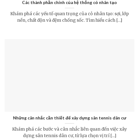
Các thành phần chính của hệ thống cỏ nhân tạo
Khám phá các yếu tố quan trọng của cỏ nhân tạo: sợi, lớp
nền, chất độn và đệm chống sốc. Tìm hiểu cách […]
Những cân nhắc cần thiết để xây dựng sân tennis dân cư
Khám phá các bước và cân nhắc liên quan đến việc xây
dựng sân tennis dân cư, từ lựa chọn vị trí [...]