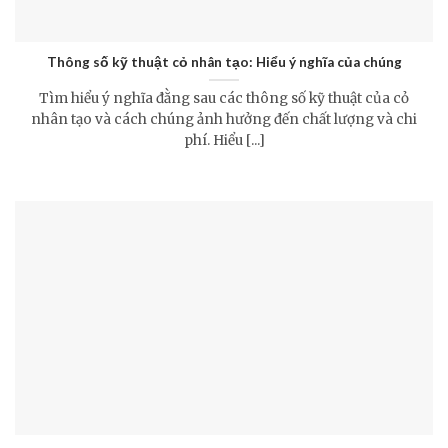
Thông số kỹ thuật cỏ nhân tạo: Hiểu ý nghĩa của chúng
Tìm hiểu ý nghĩa đằng sau các thông số kỹ thuật của cỏ
nhân tạo và cách chúng ảnh hưởng đến chất lượng và chi
phí. Hiểu [...]