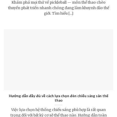
Khám phá mọi thứ về pickleball — môn thể thao chèo
thuyền phát triển nhanh chóng đang làm khuynh đảo thế
giới. Tìm hiểu [...]
Hướng dẫn đầy đủ về cách lựa chọn đèn chiếu sáng sân thể
thao
Việc lựa chọn hệ thống chiếu sáng phù hợp là rất quan
trọng đối với bất kỳ cơ sở thể thao nào. Hướng dẫn toàn