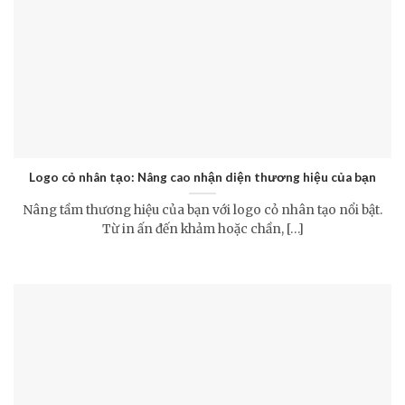
Logo cỏ nhân tạo: Nâng cao nhận diện thương hiệu của bạn
Nâng tầm thương hiệu của bạn với logo cỏ nhân tạo nổi bật.
Từ in ấn đến khảm hoặc chần, […]