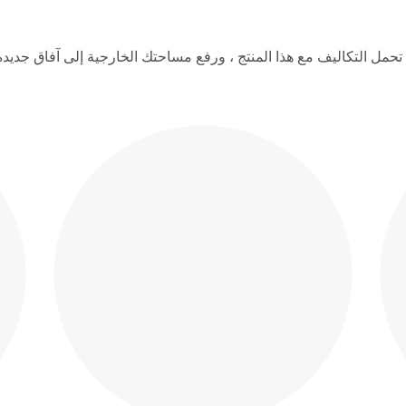
تحمل التكاليف مع هذا المنتج ، ورفع مساحتك الخارجية إلى آفاق جديدة