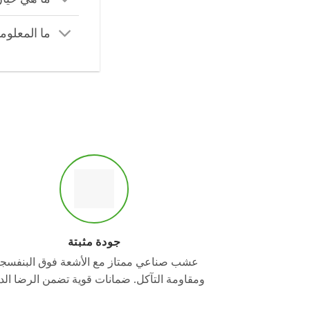
ما المعلوما
جودة مثبتة
عشب صناعي ممتاز مع الأشعة فوق البنفسجي
ومقاومة التآكل. ضمانات قوية تضمن الرضا الدا