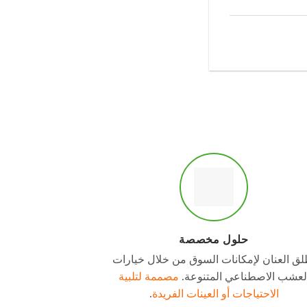
حلول مخصصة
لق العنان لإمكانات السوق من خلال خيارات
لعشب الاصطناعي المتنوعة.
مصممة لتلبية
الاحتياجات أو العينات الفريدة
.