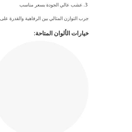
عشب عالي الجودة بسعر مناسب
جرب التوازن المثالي بين الرفاهية والقدرة على 
خيارات الألوان المتاحة: