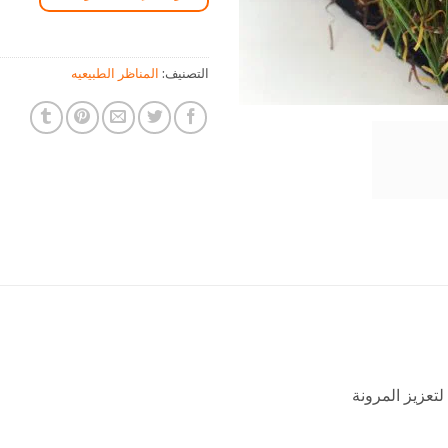
التصنيف:
المناظر الطبيعيه