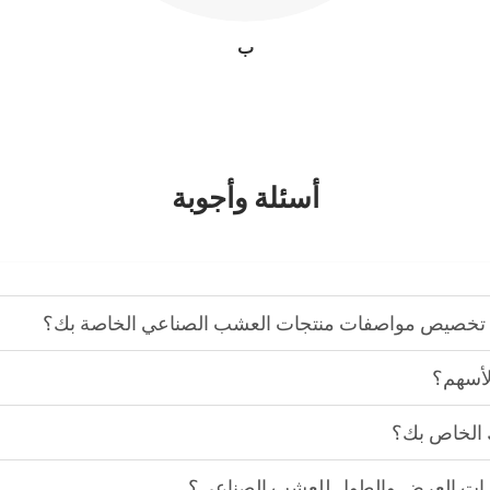
ب
أسئلة وأجوبة
تخصيص مواصفات منتجات العشب الصناعي الخاصة بك؟
لأسهم؟
 الخاص بك؟
رات العرض والطول للعشب الصناعي؟