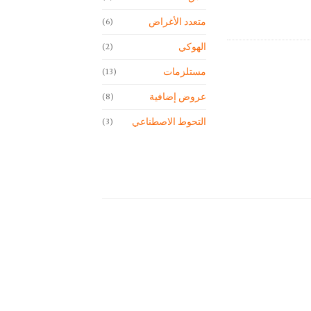
متعدد الأغراض
(6)
الهوكي
(2)
مستلزمات
(13)
عروض إضافية
(8)
التحوط الاصطناعي
(3)