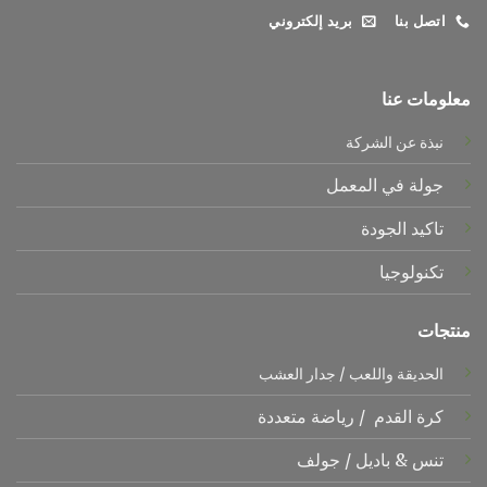
اتصل بنا
بريد إلكتروني
معلومات عنا
نبذة عن الشركة
جولة في المعمل
تاكيد الجودة
تكنولوجيا
منتجات
الحديقة واللعب
/
جدار العشب
كرة القدم
/
رياضة متعددة
تنس &
باديل
/
جولف