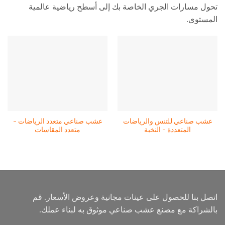
تحول مسارات الجري الخاصة بك إلى أسطح رياضية عالمية
المستوى.
عشب صناعي للتنس والرياضات
عشب صناعي متعدد الرياضات -
المتعددة - النخبة
متعدد المقاسات
اتصل بنا للحصول على عينات مجانية وعروض الأسعار. قم
بالشراكة مع مصنع عشب صناعي موثوق به لبناء عملك.