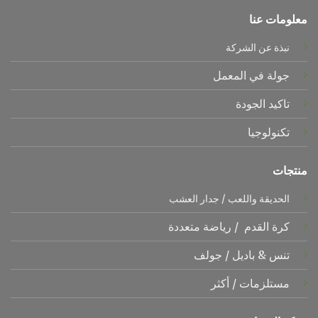
معلومات عنا
نبذة عن الشركة
جولة في المعمل
تاكيد الجودة
تكنولوجيا
منتجات
الحديقة واللعب
/
جدار العشب
كرة القدم
/
رياضة متعددة
تنس &
باديل
/
جولف
مستلزمات
/
أكثر