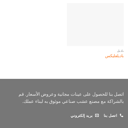
باديل
باديلفليكس
اتصل بنا للحصول على عينات مجانية وعروض الأسعار. قم
بالشراكة مع مصنع عشب صناعي موثوق به لبناء عملك.
اتصل بنا
بريد إلكتروني