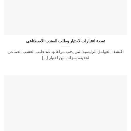
تسعة اعتبارات لاختيار وطلب العشب الاصطناعي
اكتشف العوامل الرئيسية التي يجب مراعاتها عند طلب العشب الصناعي
لحديقة منزلك. من اختيار [...]