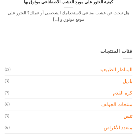
كيفية العثور على مورد العشب الاصطناعي موثوق بها
هل تبحث عن عشب صناعي لاستخدامك الشخصي أو عملك؟ العثور على
موقع موثوق و [...]
فئات المنتجات
المناظر الطبيعيه
(17)
باديل
(3)
كرة القدم
(7)
منتجات الجولف
(6)
تنس
(3)
متعدد الأغراض
(6)