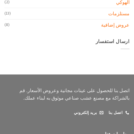
الهوكي
(2)
مستلزمات
(13)
عروض إضافية
(8)
ارسال استفسار
اتصل بنا للحصول على عينات مجانية وعروض الأسعار. قم
بالشراكة مع مصنع عشب صناعي موثوق به لبناء عملك.
اتصل بنا
بريد إلكتروني
معلومات عنا