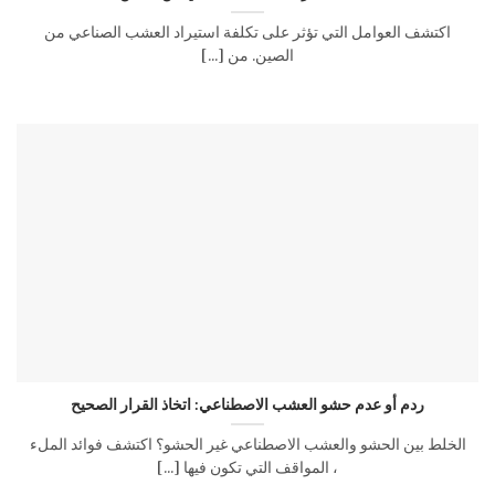
اكتشف العوامل التي تؤثر على تكلفة استيراد العشب الصناعي من
الصين. من [...]
ردم أو عدم حشو العشب الاصطناعي: اتخاذ القرار الصحيح
الخلط بين الحشو والعشب الاصطناعي غير الحشو؟ اكتشف فوائد الملء
، المواقف التي تكون فيها [...]