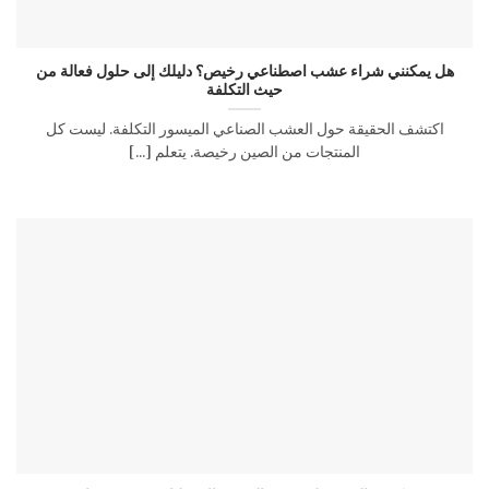
هل يمكنني شراء عشب اصطناعي رخيص؟ دليلك إلى حلول فعالة من
حيث التكلفة
اكتشف الحقيقة حول العشب الصناعي الميسور التكلفة. ليست كل
المنتجات من الصين رخيصة. يتعلم [...]