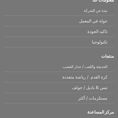
نبذة عن الشركة
جولة في المعمل
تاكيد الجودة
تكنولوجيا
منتجات
الحديقة واللعب
/
جدار العشب
كرة القدم
/
رياضة متعددة
تنس &
باديل
/
جولف
مستلزمات
/
أكثر
مركز المساعدة