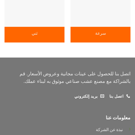
سرعة
ثني
اتصل بنا للحصول على عينات مجانية وعروض الأسعار. قم
بالشراكة مع مصنع عشب صناعي موثوق به لبناء عملك.
اتصل بنا
بريد إلكتروني
معلومات عنا
نبذة عن الشركة