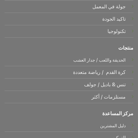
جولة في المعمل
تاكيد الجودة
تكنولوجيا
منتجات
الحديقة واللعب
/
جدار العشب
كرة القدم
/
رياضة متعددة
تنس &
باديل
/
جولف
مستلزمات
/
أكثر
مركز المساعدة
دليل المشترين
التركيب