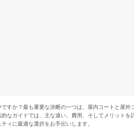
中ですか？最も重要な決断の一つは、屋内コートと屋外
括的なガイドでは、主な違い、費用、そしてメリットを
ニティに最適な選択をお手伝いします。