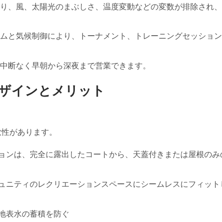
り、風、太陽光のまぶしさ、温度変動などの変数が排除され、
ムと気候制御により、トーナメント、トレーニングセッション
中断なく早朝から深夜まで営業できます。
デザインとメリット
軟性があります。
ョンは、完全に露出したコートから、天蓋付きまたは屋根のみ
ュニティのレクリエーションスペースにシームレスにフィット
地表水の蓄積を防ぐ