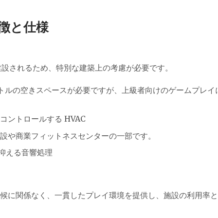
特徴と仕様
建設されるため、特別な建築上の考慮が必要です。
トルの空きスペースが必要ですが、上級者向けのゲームプレイ
ントロールする HVAC
設や商業フィットネスセンターの一部です。
抑える音響処理
候に関係なく、一貫したプレイ環境を提供し、施設の利用率と