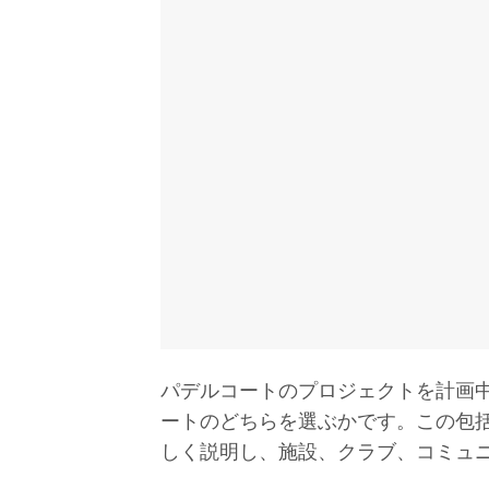
パデルコートのプロジェクトを計画
ートのどちらを選ぶかです。この包
しく説明し、施設、クラブ、コミュ