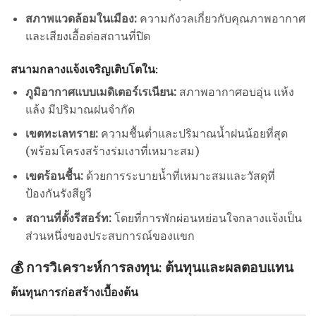
สภาพแวดล้อมในเมือง:
ความกังวลเกี่ยวกับคุณภาพอากาศ
และเสียงเอื้อต่อสถานที่ปิด
สนามกลางแจ้งเจริญเติบโตใน:
ภูมิอากาศแบบเมดิเตอร์เรเนียน:
สภาพอากาศอบอุ่น แห้ง
แล้ง มีปริมาณฝนจำกัด
เขตทะเลทราย:
ความชื้นต่ำและปริมาณน้ำฝนน้อยที่สุด
(พร้อมโครงสร้างร่มเงาที่เหมาะสม)
เขตร้อนชื้น:
ด้วยการระบายน้ำที่เหมาะสมและวัสดุที่
ป้องกันรังสียูวี
สถานที่ตั้งรีสอร์ท:
โดยที่การพักผ่อนหย่อนใจกลางแจ้งเป็น
ส่วนหนึ่งของประสบการณ์ของแขก
💰 การวิเคราะห์การลงทุน: ต้นทุนและผลตอบแทน
ต้นทุนการก่อสร้างเบื้องต้น