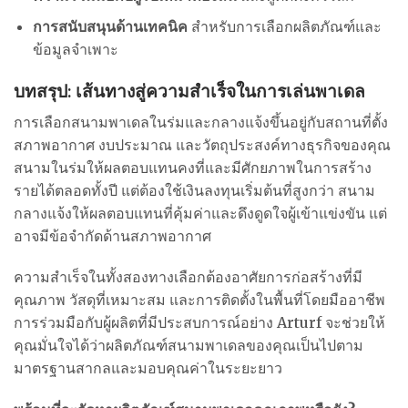
การสนับสนุนด้านเทคนิค
สำหรับการเลือกผลิตภัณฑ์และ
ข้อมูลจำเพาะ
บทสรุป: เส้นทางสู่ความสำเร็จในการเล่นพาเดล
การเลือกสนามพาเดลในร่มและกลางแจ้งขึ้นอยู่กับสถานที่ตั้ง
สภาพอากาศ งบประมาณ และวัตถุประสงค์ทางธุรกิจของคุณ
สนามในร่มให้ผลตอบแทนคงที่และมีศักยภาพในการสร้าง
รายได้ตลอดทั้งปี แต่ต้องใช้เงินลงทุนเริ่มต้นที่สูงกว่า สนาม
กลางแจ้งให้ผลตอบแทนที่คุ้มค่าและดึงดูดใจผู้เข้าแข่งขัน แต่
อาจมีข้อจำกัดด้านสภาพอากาศ
ความสำเร็จในทั้งสองทางเลือกต้องอาศัยการก่อสร้างที่มี
คุณภาพ วัสดุที่เหมาะสม และการติดตั้งในพื้นที่โดยมืออาชีพ
การร่วมมือกับผู้ผลิตที่มีประสบการณ์อย่าง Arturf จะช่วยให้
คุณมั่นใจได้ว่าผลิตภัณฑ์สนามพาเดลของคุณเป็นไปตาม
มาตรฐานสากลและมอบคุณค่าในระยะยาว