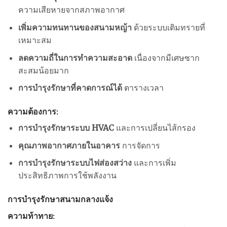
ความเสียหายจากสภาพอากาศ
เพิ่มความทนทานของสนามหญ้า
ด้วยระบบเติมทรายที่
เหมาะสม
ลดความถี่ในการทำความสะอาด
เนื่องจากมีเศษซาก
สะสมน้อยมาก
การบำรุงรักษาที่คาดการณ์ได้
ตารางเวลา
ความต้องการ:
การบำรุงรักษาระบบ HVAC
และการเปลี่ยนไส้กรอง
คุณภาพอากาศภายในอาคาร
การจัดการ
การบำรุงรักษาระบบไฟส่องสว่าง
และการเพิ่ม
ประสิทธิภาพการใช้พลังงาน
การบำรุงรักษาสนามกลางแจ้ง
ความท้าทาย: