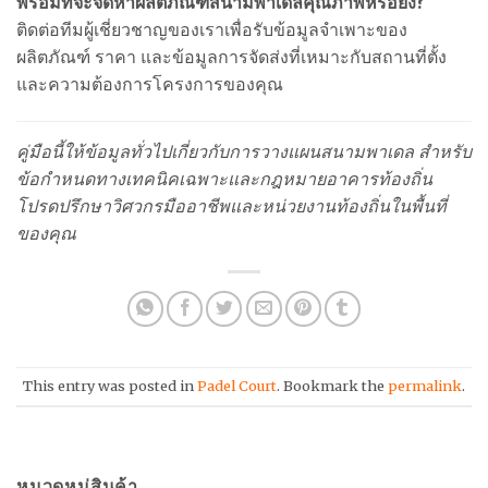
พร้อมที่จะจัดหาผลิตภัณฑ์สนามพาเดลคุณภาพหรือยัง?
ติดต่อทีมผู้เชี่ยวชาญของเราเพื่อรับข้อมูลจำเพาะของ
ผลิตภัณฑ์ ราคา และข้อมูลการจัดส่งที่เหมาะกับสถานที่ตั้ง
และความต้องการโครงการของคุณ
คู่มือนี้ให้ข้อมูลทั่วไปเกี่ยวกับการวางแผนสนามพาเดล สำหรับ
ข้อกำหนดทางเทคนิคเฉพาะและกฎหมายอาคารท้องถิ่น
โปรดปรึกษาวิศวกรมืออาชีพและหน่วยงานท้องถิ่นในพื้นที่
ของคุณ
This entry was posted in
Padel Court
. Bookmark the
permalink
.
หมวดหมู่สินค้า