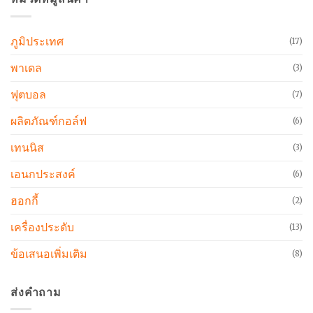
ภูมิประเทศ
(17)
พาเดล
(3)
ฟุตบอล
(7)
ผลิตภัณฑ์กอล์ฟ
(6)
เทนนิส
(3)
เอนกประสงค์
(6)
ฮอกกี้
(2)
เครื่องประดับ
(13)
ข้อเสนอเพิ่มเติม
(8)
ส่งคำถาม