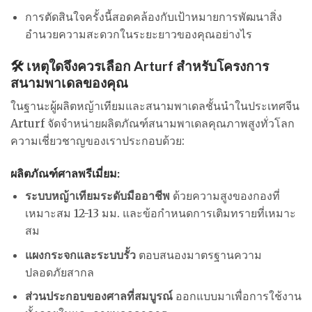
การตัดสินใจครั้งนี้สอดคล้องกับเป้าหมายการพัฒนาสิ่ง
อำนวยความสะดวกในระยะยาวของคุณอย่างไร
🛠️ เหตุใดจึงควรเลือก Arturf สำหรับโครงการ
สนามพาเดลของคุณ
ในฐานะผู้ผลิตหญ้าเทียมและสนามพาเดลชั้นนำในประเทศจีน
Arturf จัดจำหน่ายผลิตภัณฑ์สนามพาเดลคุณภาพสูงทั่วโลก
ความเชี่ยวชาญของเราประกอบด้วย:
ผลิตภัณฑ์ศาลพรีเมี่ยม:
ระบบหญ้าเทียมระดับมืออาชีพ
ด้วยความสูงของกองที่
เหมาะสม 12-13 มม. และข้อกำหนดการเติมทรายที่เหมาะ
สม
แผงกระจกและระบบรั้ว
ตอบสนองมาตรฐานความ
ปลอดภัยสากล
ส่วนประกอบของศาลที่สมบูรณ์
ออกแบบมาเพื่อการใช้งาน