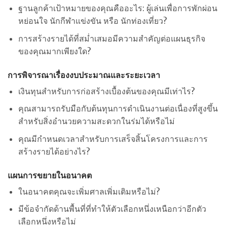
ฐานลูกค้าเป้าหมายของคุณคืออะไร: ผู้เล่นเพื่อการพักผ่อน
หย่อนใจ นักกีฬาแข่งขัน หรือ นักท่องเที่ยว?
การสร้างรายได้ที่สม่ำเสมอมีความสำคัญต่อแผนธุรกิจ
ของคุณมากเพียงใด?
การพิจารณาเรื่องงบประมาณและระยะเวลา
เงินทุนสำหรับการก่อสร้างเบื้องต้นของคุณมีเท่าไร?
คุณสามารถรับมือกับต้นทุนการดำเนินงานต่อเนื่องที่สูงขึ้น
สำหรับสิ่งอำนวยความสะดวกในร่มได้หรือไม่
คุณมีกำหนดเวลาสำหรับการเสร็จสิ้นโครงการและการ
สร้างรายได้อย่างไร?
แผนการขยายในอนาคต
ในอนาคตคุณจะเพิ่มศาลเพิ่มเติมหรือไม่?
มีข้อจำกัดด้านพื้นที่ที่ทำให้ตัวเลือกหนึ่งเหนือกว่าอีกตัว
เลือกหนึ่งหรือไม่