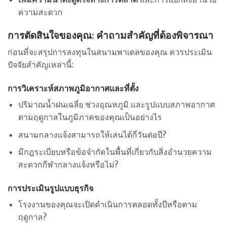
ความสะดวก
การตัดสินใจของคุณ: คำถามสำคัญที่ต้องพิจารณา
ก่อนที่จะสรุปการลงทุนในสนามพาเดลของคุณ ควรประเมิน
ปัจจัยสำคัญเหล่านี้:
การวิเคราะห์สภาพภูมิอากาศและที่ตั้ง
ปริมาณน้ำฝนเฉลี่ย ช่วงอุณหภูมิ และรูปแบบสภาพอากาศ
ตามฤดูกาลในภูมิภาคของคุณเป็นอย่างไร
สนามกลางแจ้งสามารถให้เล่นได้กี่วันต่อปี?
มีกฎระเบียบหรือข้อจำกัดในพื้นที่เกี่ยวกับสิ่งอำนวยความ
สะดวกกีฬากลางแจ้งหรือไม่?
การประเมินรูปแบบธุรกิจ
โรงงานของคุณจะเปิดดำเนินการตลอดทั้งปีหรือตาม
ฤดูกาล?