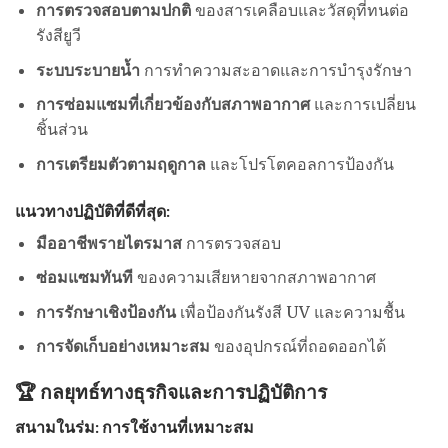
การตรวจสอบตามปกติ
ของสารเคลือบและวัสดุที่ทนต่อ
รังสียูวี
ระบบระบายน้ำ
การทำความสะอาดและการบำรุงรักษา
การซ่อมแซมที่เกี่ยวข้องกับสภาพอากาศ
และการเปลี่ยน
ชิ้นส่วน
การเตรียมตัวตามฤดูกาล
และโปรโตคอลการป้องกัน
แนวทางปฏิบัติที่ดีที่สุด:
มืออาชีพรายไตรมาส
การตรวจสอบ
ซ่อมแซมทันที
ของความเสียหายจากสภาพอากาศ
การรักษาเชิงป้องกัน
เพื่อป้องกันรังสี UV และความชื้น
การจัดเก็บอย่างเหมาะสม
ของอุปกรณ์ที่ถอดออกได้
🏆 กลยุทธ์ทางธุรกิจและการปฏิบัติการ
สนามในร่ม: การใช้งานที่เหมาะสม