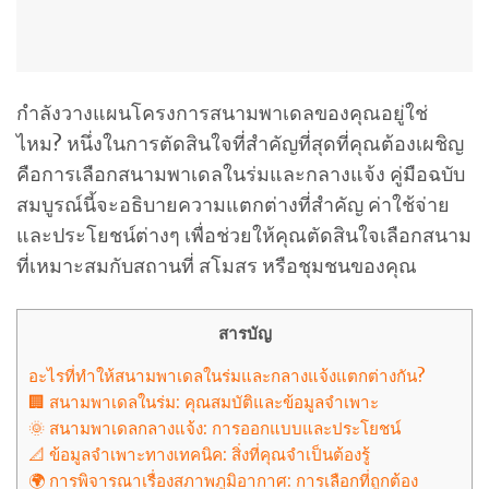
กำลังวางแผนโครงการสนามพาเดลของคุณอยู่ใช่
ไหม? หนึ่งในการตัดสินใจที่สำคัญที่สุดที่คุณต้องเผชิญ
คือการเลือกสนามพาเดลในร่มและกลางแจ้ง คู่มือฉบับ
สมบูรณ์นี้จะอธิบายความแตกต่างที่สำคัญ ค่าใช้จ่าย
และประโยชน์ต่างๆ เพื่อช่วยให้คุณตัดสินใจเลือกสนาม
ที่เหมาะสมกับสถานที่ สโมสร หรือชุมชนของคุณ
สารบัญ
อะไรที่ทำให้สนามพาเดลในร่มและกลางแจ้งแตกต่างกัน?
🏢 สนามพาเดลในร่ม: คุณสมบัติและข้อมูลจำเพาะ
🌞 สนามพาเดลกลางแจ้ง: การออกแบบและประโยชน์
📐 ข้อมูลจำเพาะทางเทคนิค: สิ่งที่คุณจำเป็นต้องรู้
🌍 การพิจารณาเรื่องสภาพภูมิอากาศ: การเลือกที่ถูกต้อง