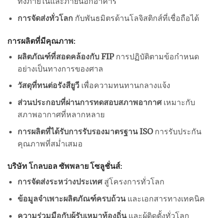
ทั้งภายในและภายนอกอาคาร
การจัดส่งทั่วโลก
กับพันธมิตรด้านโลจิสติกส์ที่เชื่อถือได้
การผลิตที่มีคุณภาพ:
ผลิตภัณฑ์ที่สอดคล้องกับ FIP
การปฏิบัติตามข้อกำหนด
อย่างเป็นทางการของศาล
วัสดุที่ทนต่อรังสียูวี
เพื่อความทนทานกลางแจ้ง
ส่วนประกอบที่ผ่านการทดสอบสภาพอากาศ
เหมาะกับ
สภาพอากาศที่หลากหลาย
การผลิตที่ได้รับการรับรองมาตรฐาน ISO
การรับประกัน
คุณภาพที่สม่ำเสมอ
บริษัท โกลบอล ซัพพลาย โซลูชั่นส์:
การจัดส่งระหว่างประเทศ
สู่โครงการทั่วโลก
ข้อมูลจำเพาะผลิตภัณฑ์ครบถ้วน
และเอกสารทางเทคนิค
ความร่วมมือกับผู้รับเหมาท้องถิ่น
และผู้ติดตั้งทั่วโลก