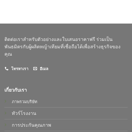
ติดต่อเราสำหรับตัวอย่างและใบเสนอราคาฟรี ร่วมเป็น
พันธมิตรกับผู้ผลิตหญ้าเทียมที่เชื่อถือได้เพื่อสร้างธุรกิจของ
คุณ
โทรหาเรา
อีเมล
เกี่ยวกับเรา
ภาพรวมบริษัท
ทัวร์โรงงาน
การประกันคุณภาพ