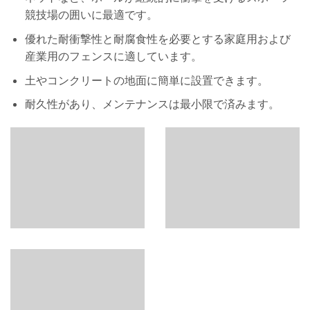
競技場の囲いに最適です。
優れた耐衝撃性と耐腐食性を必要とする家庭用および
産業用のフェンスに適しています。
土やコンクリートの地面に簡単に設置できます。
耐久性があり、メンテナンスは最小限で済みます。