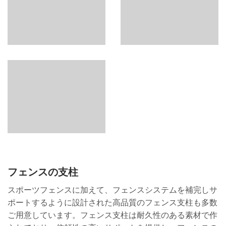
フェンスの支柱
スポーツフェンスに加えて、フェンスシステムを補完しサ
ポートするように設計された高品質のフェンス支柱も多数
ご用意しています。フェンス支柱は耐久性のある素材で作