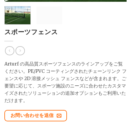
スポーツフェンス
Arturf の高品質スポーツフェンスのラインアップをご覧
ください。PE/PVC コーティングされたチェーンリンク フ
ェンスや 2D 溶接メッシュ フェンスなどが含まれます。ご
要望に応じて、スポーツ施設のニーズに合わせたカスタマ
イズされたソリューションの追加オプションもご利用いた
だけます。
お問い合わせを送信