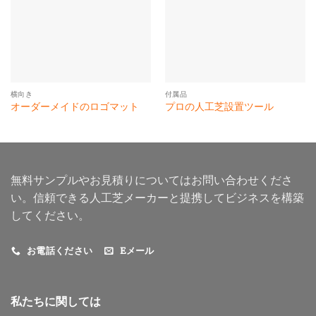
横向き
付属品
オーダーメイドのロゴマット
プロの人工芝設置ツール
無料サンプルやお見積りについてはお問い合わせくださ
い。信頼できる人工芝メーカーと提携してビジネスを構築
してください。
お電話ください
Eメール
私たちに関しては