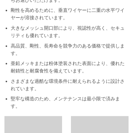
剛性を高めるために、垂直ワイヤーに二重の水平ワイ
ヤーが溶接されています。
大きなメッシュ開口部により、視認性が高く、セキュ
リティも優れています。
高品質、剛性、長寿命を競争力のある価格で提供しま
す。
亜鉛メッキまたは粉体塗装された表面により、優れた
耐錆性と耐腐食性を備えています。
さまざまな過酷な環境条件に耐えられるように設計さ
れています。
堅牢な構造のため、メンテナンスは最小限で済みま
す。