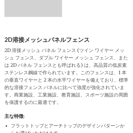
2D溶接メッシュパネルフェンス
2D 溶接メッシュ パネル フェンス (ツイン ワイヤー メッ
シュ フェンス、ダブル ワイヤー メッシュ フェンス、また
は 2D パネル フェンスとも呼ばれる) は、高品質の低炭素
ステンレス鋼線で作られています。このフェンスは、1 本
の垂直ワイヤーと 2 本の水平ワイヤーを備えており、標準
的な溶接フェンス パネルに比べて強度が強化されていま
す。商業施設、工業施設、教育施設、スポーツ施設の周囲
を保護するのに最適です。
主な特徴:
フラットトップとアーチトップのデザインパターンか
らお選びいただけます。