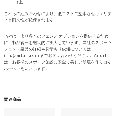
ト
（上）
これらの組み合わせにより、低コストで堅牢なセキュリテ
ィと耐久性が確保されます。
当社は、より多くのフェンス オプションを提供するため
に、製品範囲を継続的に拡大しています。当社のスポーツ
フェンス製品の詳細や見積もり依頼については、
info@arturf.com までお問い合わせください。Arturf
は、お客様のスポーツ施設に安全で美しい環境を作り出す
お手伝いをいたします。
関連商品