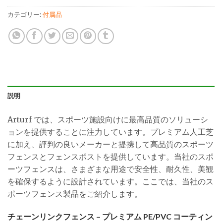
カテゴリー:
付属品
説明
Arturf では、スポーツ施設向けに最高品質のソリューシ
ョンを提供することに注力しています。プレミアム人工芝
に加え、評判の良いメーカーと提携して高品質のスポーツ
フェンスとフェンスポストを提供しています。当社のスポ
ーツフェンスは、さまざまな用途で安全性、耐久性、美観
を確保するように設計されています。ここでは、当社のス
ポーツフェンス製品をご紹介します。
チェーンリンクフェンス – プレミアム PE/PVC コーティン