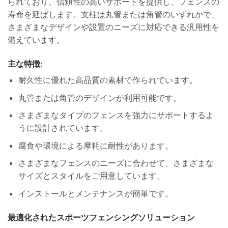
られており、信頼性の高いサポートを提供し、フェンスの
寿命を延ばします。支柱は丸管または角管のいずれかで、
さまざまなデザインや設置のニーズに対応できる汎用性を
備えています。
主な特徴:
耐久性に優れた高品質の素材で作られています。
丸管または角管のデザインが利用可能です。
さまざまなタイプのフェンスを強力にサポートするよ
うに設計されています。
腐食や環境による摩耗に耐性があります。
さまざまなフェンスのニーズに合わせて、さまざまな
サイズとスタイルをご用意しています。
インストールとメンテナンスが簡単です。
最適化されたスポーツフェンシングソリューション