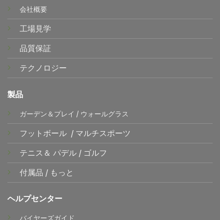
会社概要
工場見学
品質保証
テクノロジー
製品
ガーデン＆プレイ
/
ウォールグラス
フットボール
/
マルチスポーツ
テニス＆
パデル
/
ゴルフ
付属品
/
もっと
ヘルプセンター
バイヤーズガイド