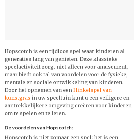
Hopscotch is een tijdloos spel waar kinderen al
generaties lang van genieten. Deze klassieke
speelactiviteit zorgt niet alleen voor amusement,
maar biedt ook tal van voordelen voor de fysieke,
mentale en sociale ontwikkeling van kinderen.
Door het opnemen van een
Hinkelspel van
kunstgras
in uw speeltuin kunt u een veiligere en
aantrekkelijkere omgeving creëren voor kinderen
om te spelen en te leren.
De voordelen van Hopscotch:
Hopscotch is niet zomaar een spel; het is een