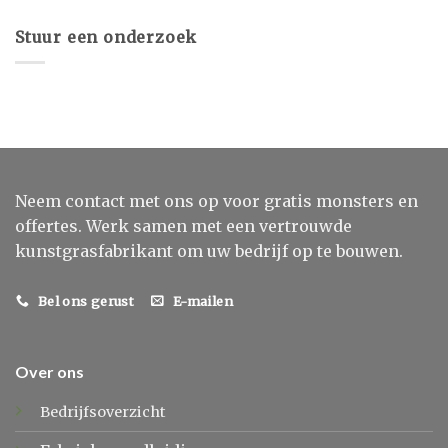
Stuur een onderzoek
Neem contact met ons op voor gratis monsters en
offertes. Werk samen met een vertrouwde
kunstgrasfabrikant om uw bedrijf op te bouwen.
Bel ons gerust
E-mailen
Over ons
Bedrijfsoverzicht