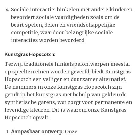
Sociale interactie: hinkelen met andere kinderen
bevordert sociale vaardigheden zoals om de
beurt spelen, delen en vriendschappelijke
competitie, waardoor belangrijke sociale
interacties worden bevorderd.
Kunstgras Hopscotch:
Terwijl traditionele hinkelspelontwerpen meestal
op speelterreinen worden geverfd, biedt Kunstgras
Hopscotch een veiliger en duurzamer alternatief.
De nummers in onze Kunstgras Hopscotch zijn
getuft in het kunstgras met behulp van gekleurde
synthetische garens, wat zorgt voor permanente en
levendige kleuren. Dit is waarom onze Kunstgras
Hopscotch opvalt:
Aanpasbaar ontwerp:
Onze