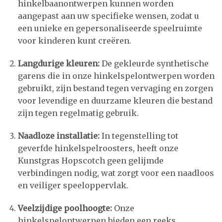
hinkelbaanontwerpen kunnen worden
aangepast aan uw specifieke wensen, zodat u
een unieke en gepersonaliseerde speelruimte
voor kinderen kunt creëren.
Langdurige kleuren:
De gekleurde synthetische
garens die in onze hinkelspelontwerpen worden
gebruikt, zijn bestand tegen vervaging en zorgen
voor levendige en duurzame kleuren die bestand
zijn tegen regelmatig gebruik.
Naadloze installatie:
In tegenstelling tot
geverfde hinkelspelroosters, heeft onze
Kunstgras Hopscotch geen gelijmde
verbindingen nodig, wat zorgt voor een naadloos
en veiliger speeloppervlak.
Veelzijdige poolhoogte:
Onze
hinkelspelontwerpen bieden een reeks