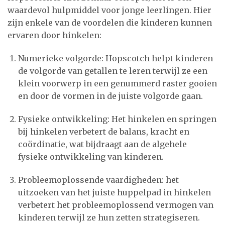
waardevol hulpmiddel voor jonge leerlingen. Hier
zijn enkele van de voordelen die kinderen kunnen
ervaren door hinkelen:
Numerieke volgorde: Hopscotch helpt kinderen
de volgorde van getallen te leren terwijl ze een
klein voorwerp in een genummerd raster gooien
en door de vormen in de juiste volgorde gaan.
Fysieke ontwikkeling: Het hinkelen en springen
bij hinkelen verbetert de balans, kracht en
coördinatie, wat bijdraagt aan de algehele
fysieke ontwikkeling van kinderen.
Probleemoplossende vaardigheden: het
uitzoeken van het juiste huppelpad in hinkelen
verbetert het probleemoplossend vermogen van
kinderen terwijl ze hun zetten strategiseren.