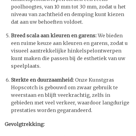
poolhoogtes, van 10 mm tot 30 mm, zodat u het
niveau van zachtheid en demping kunt kiezen
dat aan uw behoeften voldoet.
Breed scala aan kleuren en garens:
We bieden
een ruime keuze aan kleuren en garens, zodat u
visueel aantrekkelijke hinkelspelontwerpen
kunt maken die passen bij de esthetiek van uw
speelplaats.
Sterkte en duurzaamheid:
Onze Kunstgras
Hopscotch is gebouwd om zwaar gebruik te
weerstaan en blijft veerkrachtig, zelfs in
gebieden met veel verkeer, waardoor langdurige
prestaties worden gegarandeerd.
Gevolgtrekking: