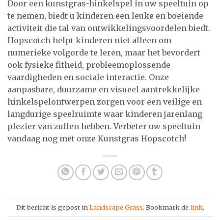
Door een kunstgras-hinkelspel in uw speeltuin op
te nemen, biedt u kinderen een leuke en boeiende
activiteit die tal van ontwikkelingsvoordelen biedt.
Hopscotch helpt kinderen niet alleen om
numerieke volgorde te leren, maar het bevordert
ook fysieke fitheid, probleemoplossende
vaardigheden en sociale interactie. Onze
aanpasbare, duurzame en visueel aantrekkelijke
hinkelspelontwerpen zorgen voor een veilige en
langdurige speelruimte waar kinderen jarenlang
plezier van zullen hebben. Verbeter uw speeltuin
vandaag nog met onze Kunstgras Hopscotch!
Dit bericht is gepost in
Landscape Grass
. Bookmark de
link
.