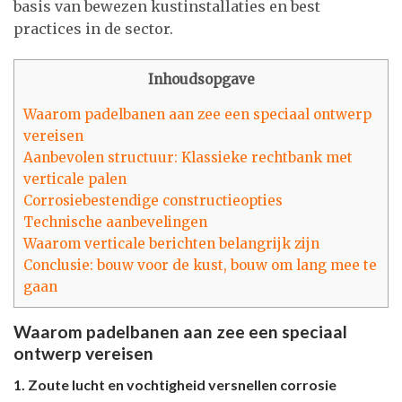
basis van bewezen kustinstallaties en best
practices in de sector.
Inhoudsopgave
Waarom padelbanen aan zee een speciaal ontwerp
vereisen
Aanbevolen structuur: Klassieke rechtbank met
verticale palen
Corrosiebestendige constructieopties
Technische aanbevelingen
Waarom verticale berichten belangrijk zijn
Conclusie: bouw voor de kust, bouw om lang mee te
gaan
Waarom padelbanen aan zee een speciaal
ontwerp vereisen
1. Zoute lucht en vochtigheid versnellen corrosie