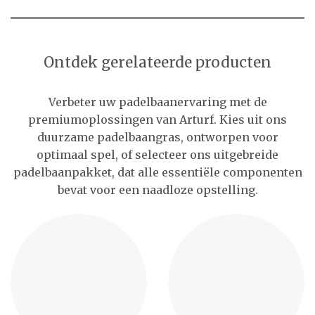
Ontdek gerelateerde producten
Verbeter uw padelbaanervaring met de
premiumoplossingen van Arturf. Kies uit ons
duurzame padelbaangras, ontworpen voor
optimaal spel, of selecteer ons uitgebreide
padelbaanpakket, dat alle essentiële componenten
bevat voor een naadloze opstelling.