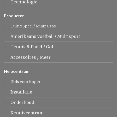
Technologie
Producten
Tuin&Speel
/
Muur Gras
Amerikaans voetbal
/
Multisport
Tennis &
Padel
/
Golf
Accessoires
/
Meer
Helpcentrum
Gids voor kopers
Installatie
Onderhoud
Kenniscentrum