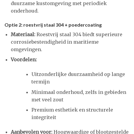
duurzame kustomgeving met periodiek
onderhoud.
Optie 2: roestvrij staal 304 + poedercoating
Materiaal:
Roestvrij staal 304 biedt superieure
corrosiebestendigheid in maritieme
omgevingen.
Voordelen:
Uitzonderlijke duurzaamheid op lange
termijn
Minimaal onderhoud, zelfs in gebieden
met veel zout
Premium esthetiek en structurele
integriteit
Aanbevolen voor:
Hoogwaardige of blootgestelde