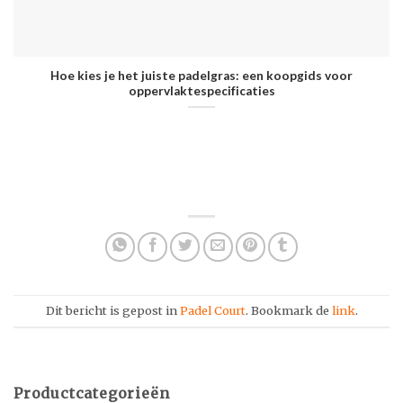
Hoe kies je het juiste padelgras: een koopgids voor
oppervlaktespecificaties
Dit bericht is gepost in
Padel Court
. Bookmark de
link
.
Productcategorieën