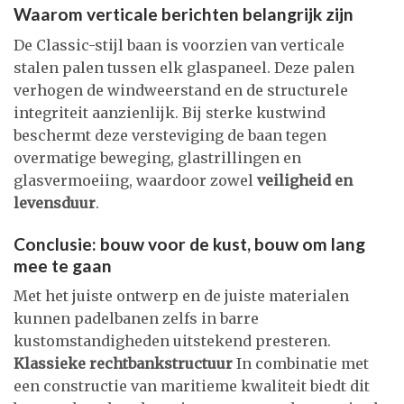
Waarom verticale berichten belangrijk zijn
De Classic-stijl baan is voorzien van verticale
stalen palen tussen elk glaspaneel. Deze palen
verhogen de windweerstand en de structurele
integriteit aanzienlijk. Bij sterke kustwind
beschermt deze versteviging de baan tegen
overmatige beweging, glastrillingen en
glasvermoeiing, waardoor zowel
veiligheid en
levensduur
.
Conclusie: bouw voor de kust, bouw om lang
mee te gaan
Met het juiste ontwerp en de juiste materialen
kunnen padelbanen zelfs in barre
kustomstandigheden uitstekend presteren.
Klassieke rechtbankstructuur
In combinatie met
een constructie van maritieme kwaliteit biedt dit