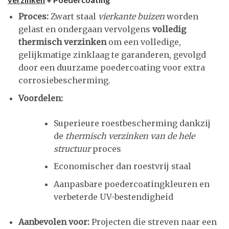
Proces:
Zwart staal
vierkante buizen
worden
gelast en ondergaan vervolgens
volledig
thermisch verzinken
om een volledige,
gelijkmatige zinklaag te garanderen, gevolgd
door een duurzame poedercoating voor extra
corrosiebescherming.
Voordelen:
Superieure roestbescherming dankzij
de
thermisch verzinken van de hele
structuur
proces
Economischer dan roestvrij staal
Aanpasbare poedercoatingkleuren en
verbeterde UV-bestendigheid
Aanbevolen voor:
Projecten die streven naar een