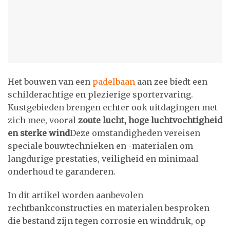
Het bouwen van een
padelbaan
aan zee biedt een
schilderachtige en plezierige sportervaring.
Kustgebieden brengen echter ook uitdagingen met
zich mee, vooral
zoute lucht, hoge luchtvochtigheid
en sterke wind
Deze omstandigheden vereisen
speciale bouwtechnieken en -materialen om
langdurige prestaties, veiligheid en minimaal
onderhoud te garanderen.
In dit artikel worden aanbevolen
rechtbankconstructies en materialen besproken
die bestand zijn tegen corrosie en winddruk, op