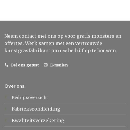
Neem contact met ons op voor gratis monsters en
offertes. Werk samen met een vertrouwde
kunstgrasfabrikant om uw bedrijf op te bouwen.
Bel ons gerust
E-mailen
Over ons
Bedrijfsoverzicht
Fabrieksrondleiding
Kwaliteitsverzekering