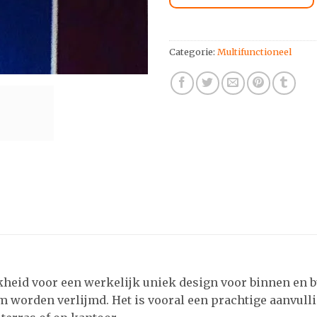
Categorie:
Multifunctioneel
heid voor een werkelijk uniek design voor binnen en b
m worden verlijmd. Het is vooral een prachtige aanvulli