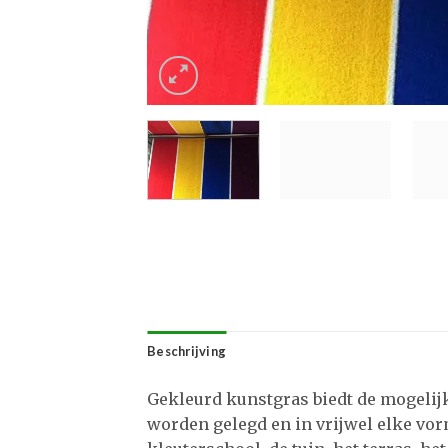
Beschrijving
Gekleurd kunstgras biedt de mogelijk
worden gelegd en in vrijwel elke vor