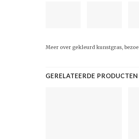
Meer over gekleurd kunstgras, bezoek
GERELATEERDE PRODUCTEN