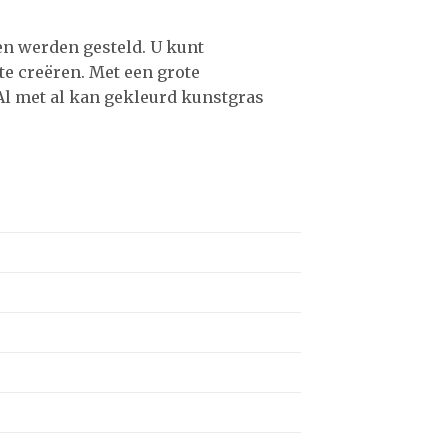
en werden gesteld. U kunt
te creëren. Met een grote
 Al met al kan gekleurd kunstgras