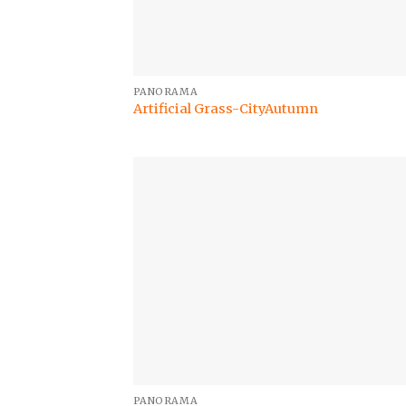
PANORAMA
Artificial Grass-CityAutumn
PANORAMA