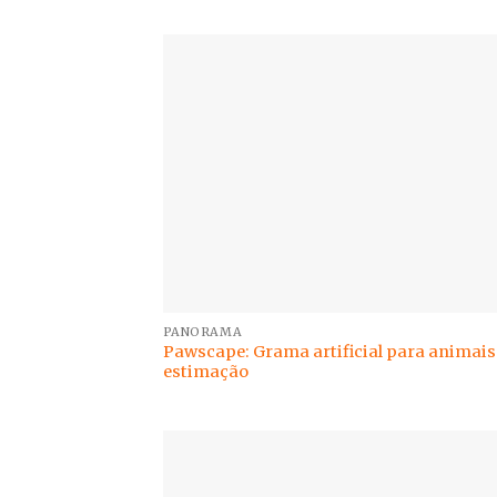
PANORAMA
Pawscape: Grama artificial para animais
estimação