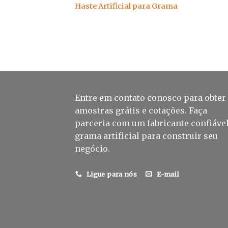
Haste Artificial para Grama
Entre em contato conosco para obter
amostras grátis e cotações. Faça
parceria com um fabricante confiável
grama artificial para construir seu
negócio.
Ligue para nós
E-mail