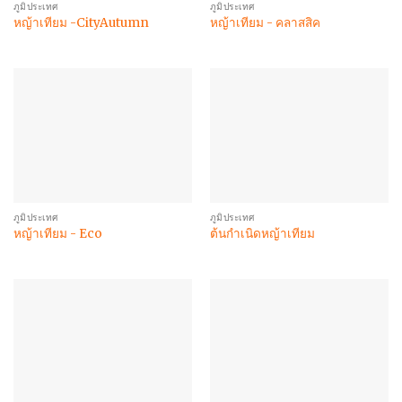
ภูมิประเทศ
ภูมิประเทศ
หญ้าเทียม -CityAutumn
หญ้าเทียม - คลาสสิค
ภูมิประเทศ
ภูมิประเทศ
หญ้าเทียม - Eco
ต้นกำเนิดหญ้าเทียม