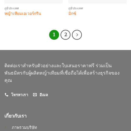
ภูมิประเทศ
ภูมิประเทศ
หญ้าเทียมเอเวอร์กรีน
มิกซ์
1
2
ติดต่อเราสำหรับตัวอย่างและใบเสนอราคาฟรี ร่วมเป็น
พันธมิตรกับผู้ผลิตหญ้าเทียมที่เชื่อถือได้เพื่อสร้างธุรกิจของ
คุณ
โทรหาเรา
อีเมล
เกี่ยวกับเรา
ภาพรวมบริษัท