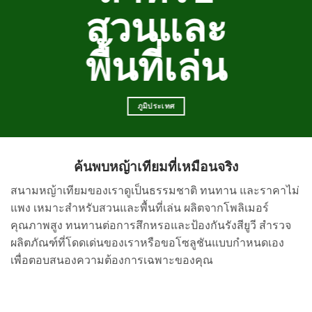
สวนและ
พื้นที่เล่น
ภูมิประเทศ
ค้นพบหญ้าเทียมที่เหมือนจริง
สนามหญ้าเทียมของเราดูเป็นธรรมชาติ ทนทาน และราคาไม่
แพง เหมาะสำหรับสวนและพื้นที่เล่น ผลิตจากโพลิเมอร์
คุณภาพสูง ทนทานต่อการสึกหรอและป้องกันรังสียูวี สำรวจ
ผลิตภัณฑ์ที่โดดเด่นของเราหรือขอโซลูชันแบบกำหนดเอง
เพื่อตอบสนองความต้องการเฉพาะของคุณ