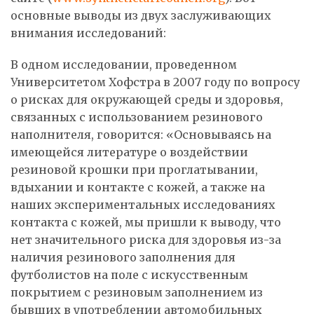
основные выводы из двух заслуживающих
внимания исследований:
В одном исследовании, проведенном
Университетом Хофстра в 2007 году по вопросу
о рисках для окружающей среды и здоровья,
связанных с использованием резинового
наполнителя, говорится: «Основываясь на
имеющейся литературе о воздействии
резиновой крошки при проглатывании,
вдыхании и контакте с кожей, а также на
наших экспериментальных исследованиях
контакта с кожей, мы пришли к выводу, что
нет значительного риска для здоровья из-за
наличия резинового заполнения для
футболистов на поле с искусственным
покрытием с резиновым заполнением из
бывших в употреблении автомобильных