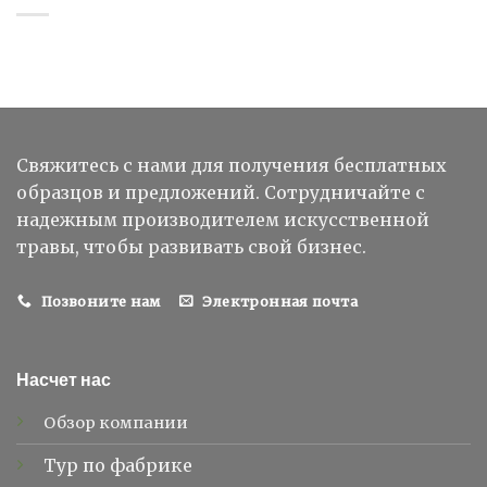
Свяжитесь с нами для получения бесплатных
образцов и предложений. Сотрудничайте с
надежным производителем искусственной
травы, чтобы развивать свой бизнес.
Позвоните нам
Электронная почта
Насчет нас
Обзор компании
Тур по фабрике