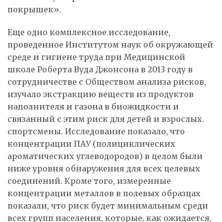
покрышек».
Еще одно комплексное исследование,
проведенное Институтом наук об окружающей
среде и гигиене труда при Медицинской
школе Роберта Вуда Джонсона в 2013 году в
сотрудничестве с Обществом анализа рисков,
изучало экстракцию веществ из продуктов
наполнителя и газона в биожидкости и
связанный с этим риск для детей и взрослых.
спортсмены. Исследование показало, что
концентрации ПАУ (полициклических
ароматических углеводородов) в целом были
ниже уровня обнаружения для всех целевых
соединений. Кроме того, измеренные
концентрации металлов в полевых образцах
показали, что риск будет минимальным среди
всех групп населения, которые, как ожидается,